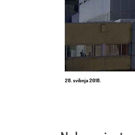
28. svibnja 2018.