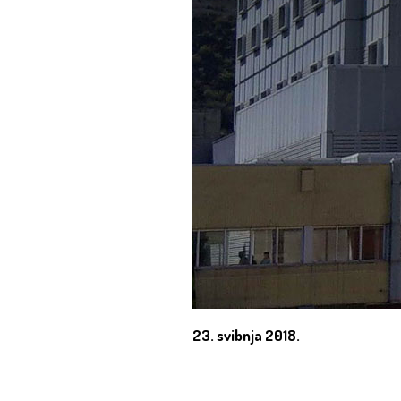
23. svibnja 2018.