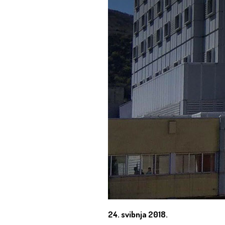
24. svibnja 2018.