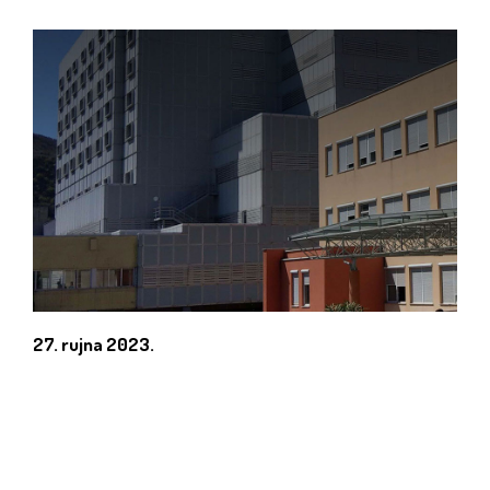
27. rujna 2023.