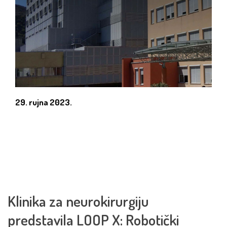
29. rujna 2023.
Klinika za neurokirurgiju
predstavila LOOP X: Robotički