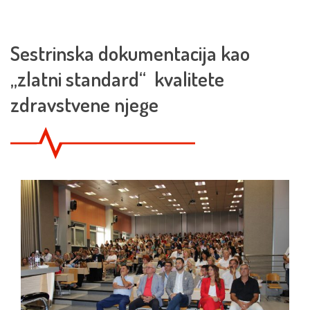
Sestrinska dokumentacija kao
„zlatni standard“ kvalitete
zdravstvene njege