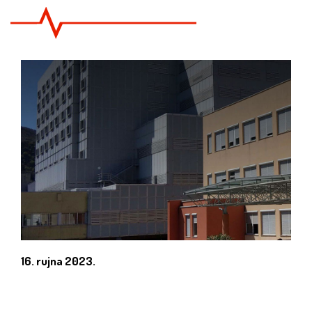
16. rujna 2023.