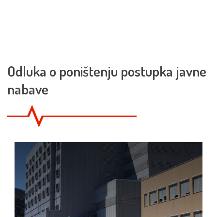
Odluka o poništenju postupka javne
nabave