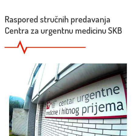
Raspored stručnih predavanja
Centra za urgentnu medicinu SKB