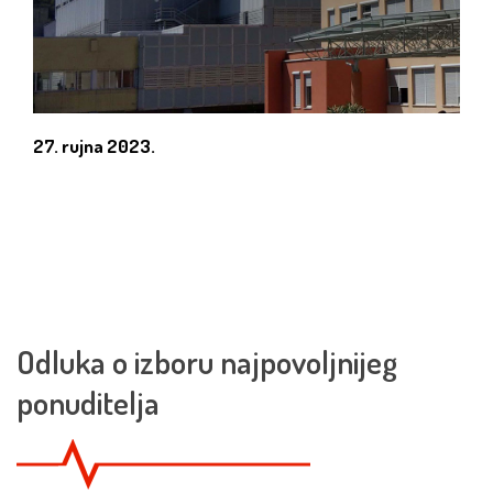
27. rujna 2023.
Odluka o izboru najpovoljnijeg
ponuditelja