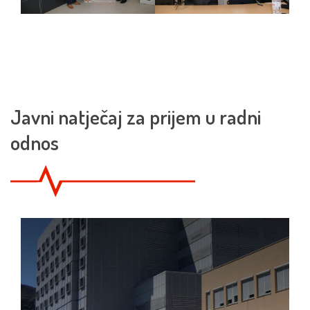
Javni natječaj za prijem u radni
odnos