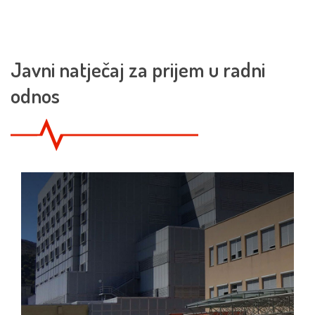
Javni natječaj za prijem u radni
odnos