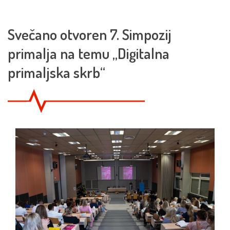
Svečano otvoren 7. Simpozij
primalja na temu „Digitalna
primaljska skrb“