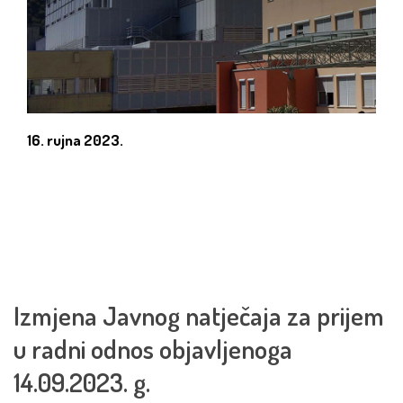
16. rujna 2023.
Izmjena Javnog natječaja za prijem
u radni odnos objavljenoga
14.09.2023. g.