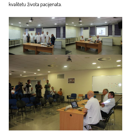
kvalitetu života pacijenata.