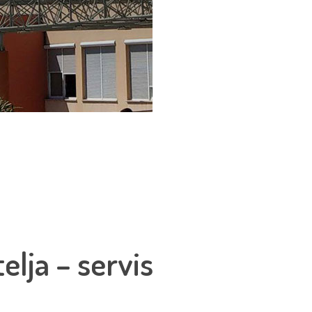
elja – servis