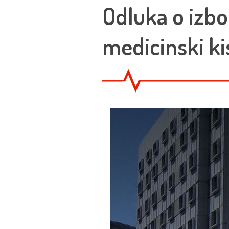
Odluka o izbo
medicinski ki