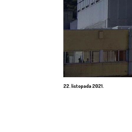
22. listopada 2021.