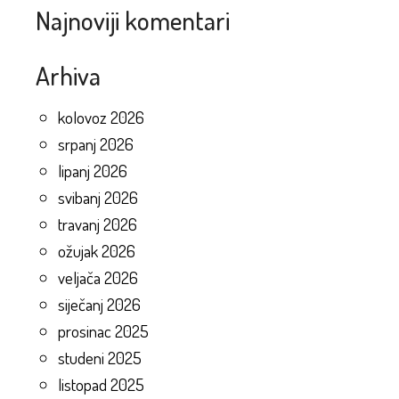
Najnoviji komentari
Arhiva
kolovoz 2026
srpanj 2026
lipanj 2026
svibanj 2026
travanj 2026
ožujak 2026
veljača 2026
siječanj 2026
prosinac 2025
studeni 2025
listopad 2025