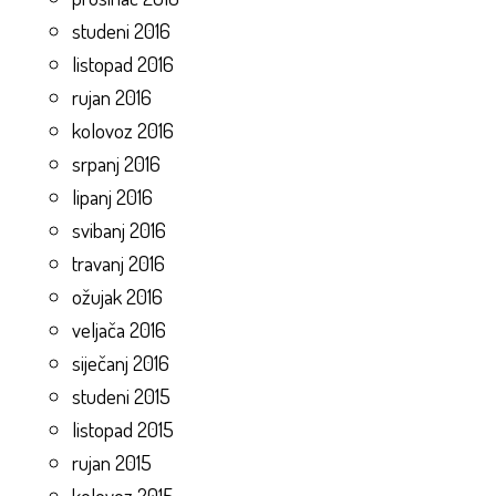
studeni 2016
listopad 2016
rujan 2016
kolovoz 2016
srpanj 2016
lipanj 2016
svibanj 2016
travanj 2016
ožujak 2016
veljača 2016
siječanj 2016
studeni 2015
listopad 2015
rujan 2015
kolovoz 2015