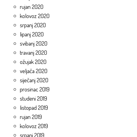
rujan 2020
kolovoz 2020
srpanj 2020
lipanj 2020
svibanj 2020
travanj 2020
ožujak 2020
veljača 2020
siječanj 2020
prosinac 2019
studeni 2019
listopad 2019
rujan 2019
kolovoz 2019
srpanj 2019