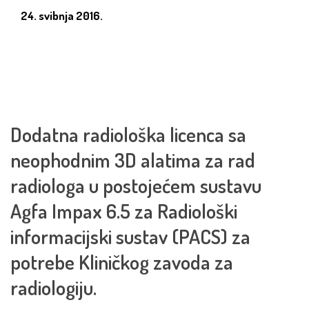
24. svibnja 2016.
Dodatna radiološka licenca sa
neophodnim 3D alatima za rad
radiologa u postojećem sustavu
Agfa Impax 6.5 za Radiološki
informacijski sustav (PACS) za
potrebe Kliničkog zavoda za
radiologiju.