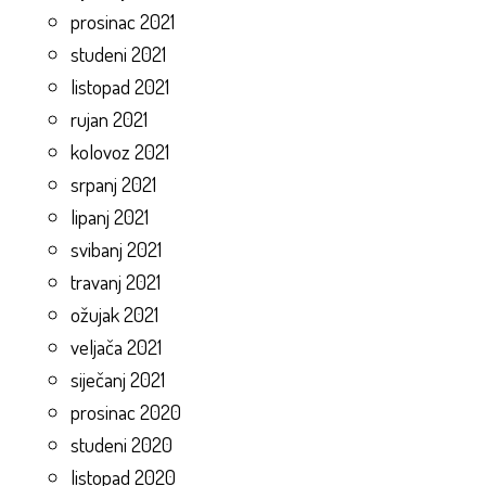
prosinac 2021
studeni 2021
listopad 2021
rujan 2021
kolovoz 2021
srpanj 2021
lipanj 2021
svibanj 2021
travanj 2021
ožujak 2021
veljača 2021
siječanj 2021
prosinac 2020
studeni 2020
listopad 2020