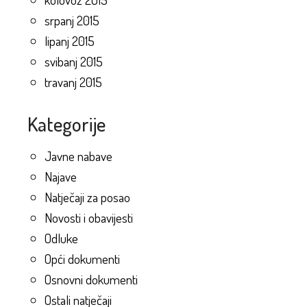
srpanj 2015
lipanj 2015
svibanj 2015
travanj 2015
Kategorije
Javne nabave
Najave
Natječaji za posao
Novosti i obavijesti
Odluke
Opći dokumenti
Osnovni dokumenti
Ostali natječaji