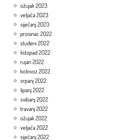
ožujak 2023
veljača 2023
siječanj 2023
prosinac 2022
studeni 2022
listopad 2022
rujan 2022
kolovoz 2022
srpanj 2022
lipanj 2022
svibanj 2022
travanj 2022
ožujak 2022
veljača 2022
siječanj 2022