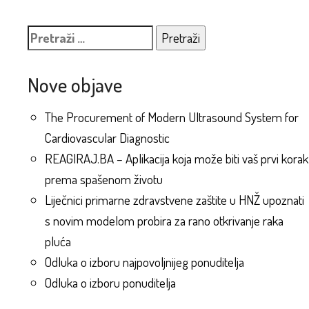
Pretraži:
Nove objave
The Procurement of Modern Ultrasound System for
Cardiovascular Diagnostic
REAGIRAJ.BA – Aplikacija koja može biti vaš prvi korak
prema spašenom životu
Liječnici primarne zdravstvene zaštite u HNŽ upoznati
s novim modelom probira za rano otkrivanje raka
pluća
Odluka o izboru najpovoljnijeg ponuditelja
Odluka o izboru ponuditelja