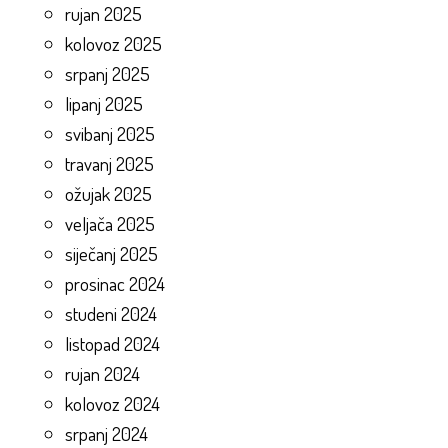
rujan 2025
kolovoz 2025
srpanj 2025
lipanj 2025
svibanj 2025
travanj 2025
ožujak 2025
veljača 2025
siječanj 2025
prosinac 2024
studeni 2024
listopad 2024
rujan 2024
kolovoz 2024
srpanj 2024