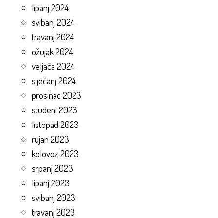
lipanj 2024
svibanj 2024
travanj 2024
ožujak 2024
veljača 2024
siječanj 2024
prosinac 2023
studeni 2023
listopad 2023
rujan 2023
kolovoz 2023
srpanj 2023
lipanj 2023
svibanj 2023
travanj 2023