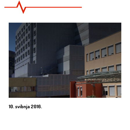
10. svibnja 2016.