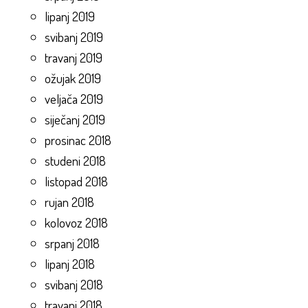
lipanj 2019
svibanj 2019
travanj 2019
ožujak 2019
veljača 2019
siječanj 2019
prosinac 2018
studeni 2018
listopad 2018
rujan 2018
kolovoz 2018
srpanj 2018
lipanj 2018
svibanj 2018
travanj 2018