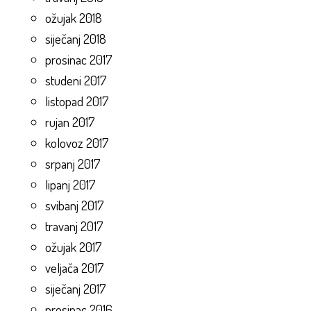
ožujak 2018
siječanj 2018
prosinac 2017
studeni 2017
listopad 2017
rujan 2017
kolovoz 2017
srpanj 2017
lipanj 2017
svibanj 2017
travanj 2017
ožujak 2017
veljača 2017
siječanj 2017
prosinac 2016