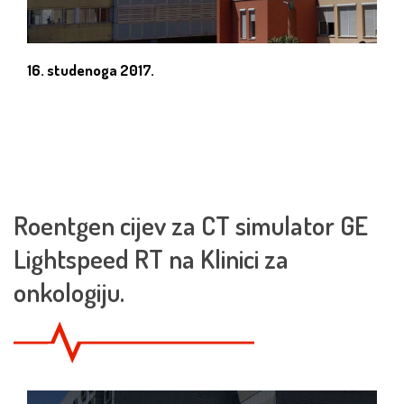
16. studenoga 2017.
Roentgen cijev za CT simulator GE
Lightspeed RT na Klinici za
onkologiju.