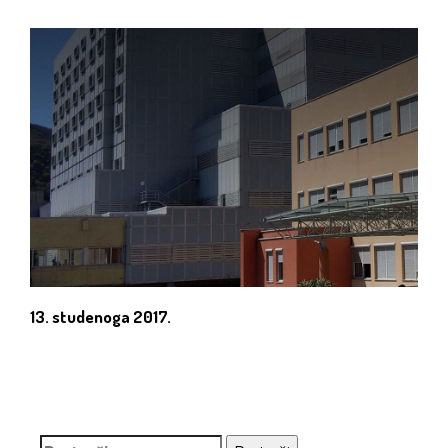
13. studenoga 2017.