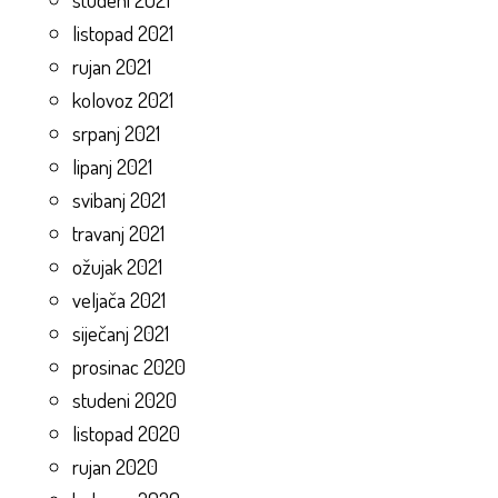
listopad 2021
rujan 2021
kolovoz 2021
srpanj 2021
lipanj 2021
svibanj 2021
travanj 2021
ožujak 2021
veljača 2021
siječanj 2021
prosinac 2020
studeni 2020
listopad 2020
rujan 2020