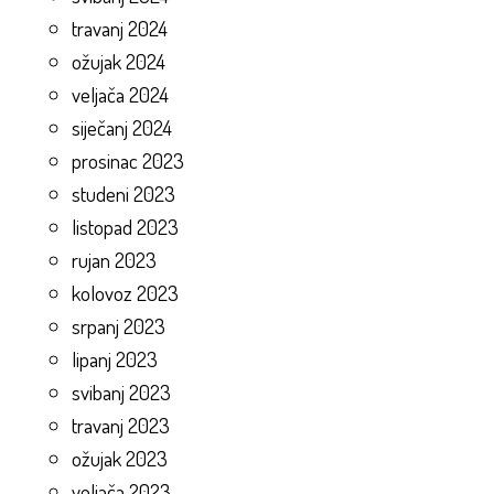
travanj 2024
ožujak 2024
veljača 2024
siječanj 2024
prosinac 2023
studeni 2023
listopad 2023
rujan 2023
kolovoz 2023
srpanj 2023
lipanj 2023
svibanj 2023
travanj 2023
ožujak 2023
veljača 2023