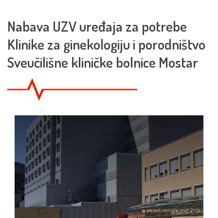
Nabava UZV uređaja za potrebe
Klinike za ginekologiju i porodništvo
Sveučilišne kliničke bolnice Mostar