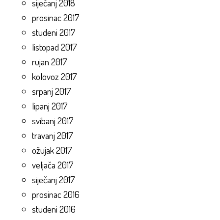
siječanj 2018
prosinac 2017
studeni 2017
listopad 2017
rujan 2017
kolovoz 2017
srpanj 2017
lipanj 2017
svibanj 2017
travanj 2017
ožujak 2017
veljača 2017
siječanj 2017
prosinac 2016
studeni 2016