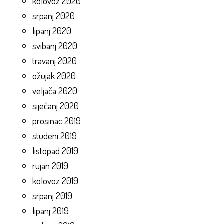
kolovoz 2020
srpanj 2020
lipanj 2020
svibanj 2020
travanj 2020
ožujak 2020
veljača 2020
siječanj 2020
prosinac 2019
studeni 2019
listopad 2019
rujan 2019
kolovoz 2019
srpanj 2019
lipanj 2019