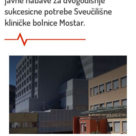
sukcesicne potrebe Sveučilišne
kliničke bolnice Mostar.