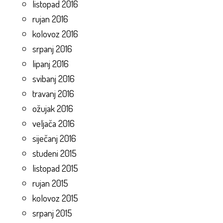
listopad 2016
rujan 2016
kolovoz 2016
srpanj 2016
lipanj 2016
svibanj 2016
travanj 2016
ožujak 2016
veljača 2016
siječanj 2016
studeni 2015
listopad 2015
rujan 2015
kolovoz 2015
srpanj 2015