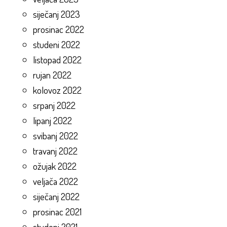
siječanj 2023
prosinac 2022
studeni 2022
listopad 2022
rujan 2022
kolovoz 2022
srpanj 2022
lipanj 2022
svibanj 2022
travanj 2022
ožujak 2022
veljača 2022
siječanj 2022
prosinac 2021
studeni 2021