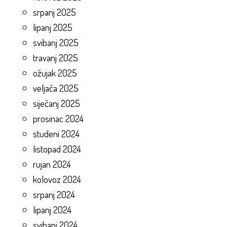
srpanj 2025
lipanj 2025
svibanj 2025
travanj 2025
ožujak 2025
veljača 2025
siječanj 2025
prosinac 2024
studeni 2024
listopad 2024
rujan 2024
kolovoz 2024
srpanj 2024
lipanj 2024
svibanj 2024