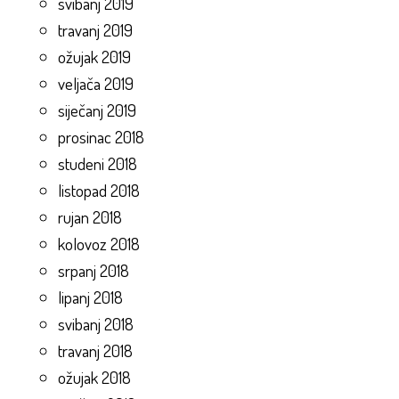
svibanj 2019
travanj 2019
ožujak 2019
veljača 2019
siječanj 2019
prosinac 2018
studeni 2018
listopad 2018
rujan 2018
kolovoz 2018
srpanj 2018
lipanj 2018
svibanj 2018
travanj 2018
ožujak 2018