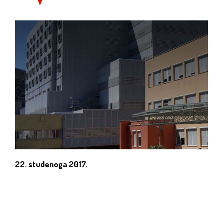
22. studenoga 2017.