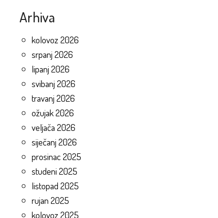
Arhiva
kolovoz 2026
srpanj 2026
lipanj 2026
svibanj 2026
travanj 2026
ožujak 2026
veljača 2026
siječanj 2026
prosinac 2025
studeni 2025
listopad 2025
rujan 2025
kolovoz 2025