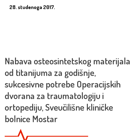
28. studenoga 2017.
Nabava osteosintetskog materijala
od titanijuma za godišnje,
sukcesivne potrebe Operacijskih
dvorana za traumatologiju i
ortopediju, Sveučilišne kliničke
bolnice Mostar