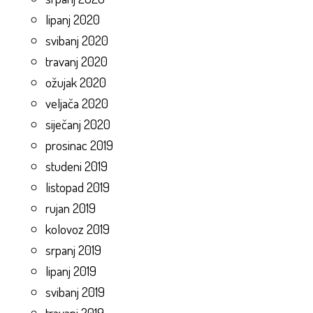
lipanj 2020
svibanj 2020
travanj 2020
ožujak 2020
veljača 2020
siječanj 2020
prosinac 2019
studeni 2019
listopad 2019
rujan 2019
kolovoz 2019
srpanj 2019
lipanj 2019
svibanj 2019
travanj 2019