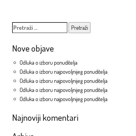
Pretraži:
Nove objave
Odluka o izboru ponuditelja
Odluka o izboru najpovoljnijeg ponuditelja
Odluka o izboru najpovoljnijeg ponuditelja
Odluka o izboru najpovoljnijeg ponuditelja
Odluka o izboru najpovoljnijeg ponuditelja
Najnoviji komentari