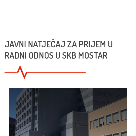
JAVNI NATJEČAJ ZA PRIJEM U
RADNI ODNOS U SKB MOSTAR