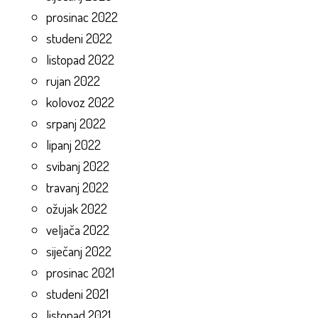
prosinac 2022
studeni 2022
listopad 2022
rujan 2022
kolovoz 2022
srpanj 2022
lipanj 2022
svibanj 2022
travanj 2022
ožujak 2022
veljača 2022
siječanj 2022
prosinac 2021
studeni 2021
listopad 2021