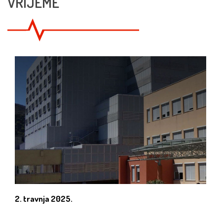
VRIJEME
2. travnja 2025.