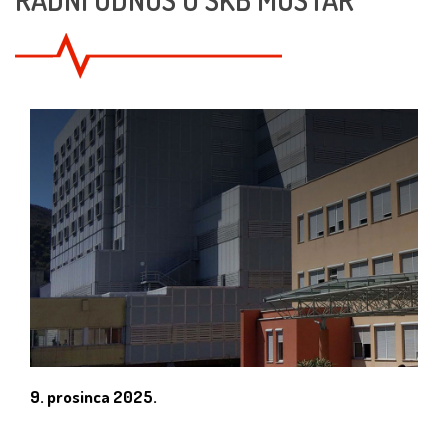
9. prosinca 2025.