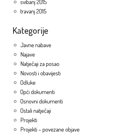
svibanj 2015
travanj 2015
Kategorije
Javne nabave
Najave
Natječaji za posao
Novosti i obavijesti
Odluke
Opći dokumenti
Osnovni dokumenti
Ostali natječaji
Projekti
Projekti – povezane objave