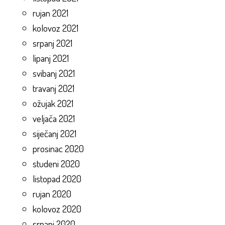
rujan 2021
kolovoz 2021
srpanj 2021
lipanj 2021
svibanj 2021
travanj 2021
ožujak 2021
veljača 2021
siječanj 2021
prosinac 2020
studeni 2020
listopad 2020
rujan 2020
kolovoz 2020
srpanj 2020