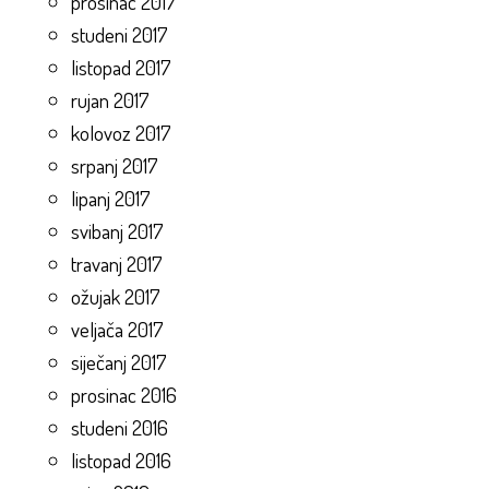
prosinac 2017
studeni 2017
listopad 2017
rujan 2017
kolovoz 2017
srpanj 2017
lipanj 2017
svibanj 2017
travanj 2017
ožujak 2017
veljača 2017
siječanj 2017
prosinac 2016
studeni 2016
listopad 2016