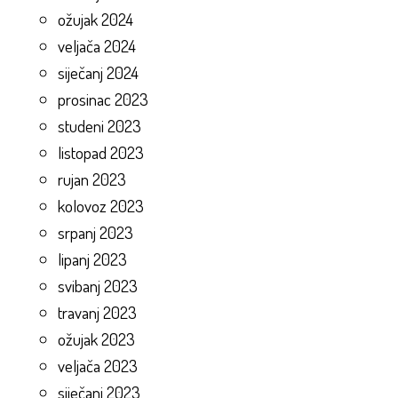
ožujak 2024
veljača 2024
siječanj 2024
prosinac 2023
studeni 2023
listopad 2023
rujan 2023
kolovoz 2023
srpanj 2023
lipanj 2023
svibanj 2023
travanj 2023
ožujak 2023
veljača 2023
siječanj 2023