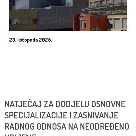
23. listopada 2025.
NATJEČAJ ZA DODJELU OSNOVNE
SPECIJALIZACIJE I ZASNIVANJE
RADNOG ODNOSA NA NEODREĐENO