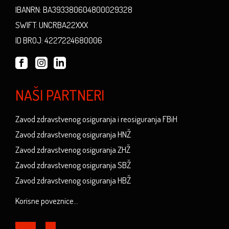
IBANRN: BA393380604800029328
SWIFT: UNCRBA22XXX
ID BROJ: 4227224680006
NAŠI PARTNERI
Zavod zdravstvenog osiguranja i reosiguranja FBiH
Zavod zdravstvenog osiguranja HNŽ
Zavod zdravstvenog osiguranja ZHŽ
Zavod zdravstvenog osiguranja SBŽ
Zavod zdravstvenog osiguranja HBŽ
Korisne poveznice...