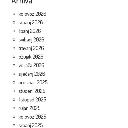
Arhiva
kolovoz 2026
srpanj 2026
lipanj 2026
svibanj 2026
travanj 2026
ožujak 2026
veljača 2026
siječanj 2026
prosinac 2025
studeni 2025
listopad 2025
rujan 2025
kolovoz 2025
srpanj 2025