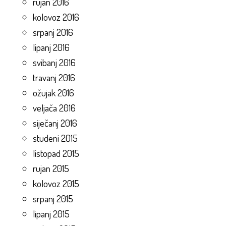
rujan 2016
kolovoz 2016
srpanj 2016
lipanj 2016
svibanj 2016
travanj 2016
ožujak 2016
veljača 2016
siječanj 2016
studeni 2015
listopad 2015
rujan 2015
kolovoz 2015
srpanj 2015
lipanj 2015