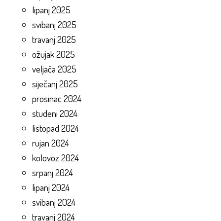
lipanj 2025
svibanj 2025
travanj 2025
ožujak 2025
veljača 2025
siječanj 2025
prosinac 2024
studeni 2024
listopad 2024
rujan 2024
kolovoz 2024
srpanj 2024
lipanj 2024
svibanj 2024
travanj 2024