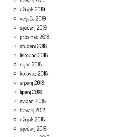
ožujak 2019
veljača 2019
siječanj 2019
prosinac 2018
studeni 2018
listopad 2018
rujan 2018
kolovoz 2018
srpanj 2018
lipanj 2018
svibanj 2018
travanj 2018
ožujak 2018
siječanj 2018