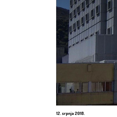
12. srpnja 2018.