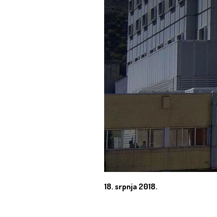
18. srpnja 2018.