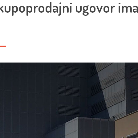
 kupoprodajni ugovor ima 