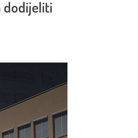
dodijeliti