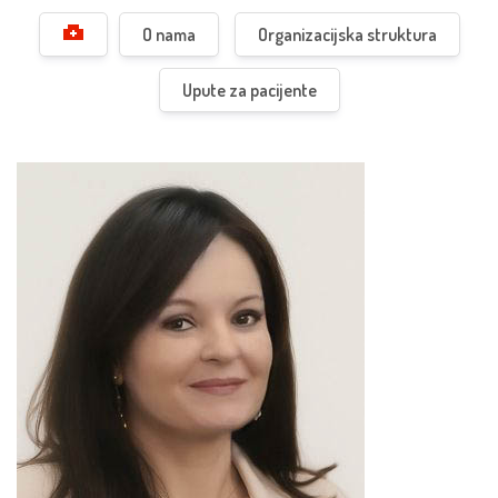
O nama
Organizacijska struktura
Upute za pacijente