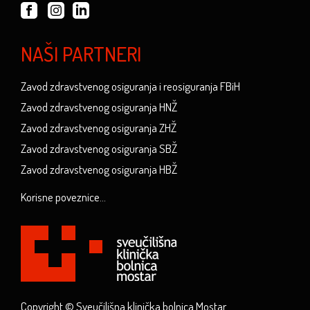
NAŠI PARTNERI
Zavod zdravstvenog osiguranja i reosiguranja FBiH
Zavod zdravstvenog osiguranja HNŽ
Zavod zdravstvenog osiguranja ZHŽ
Zavod zdravstvenog osiguranja SBŽ
Zavod zdravstvenog osiguranja HBŽ
Korisne poveznice...
Copyright © Sveučilišna klinička bolnica Mostar