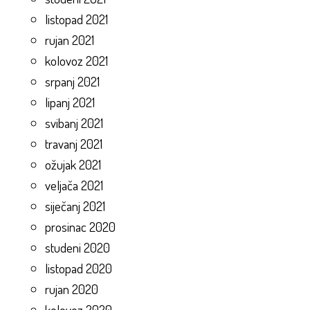
listopad 2021
rujan 2021
kolovoz 2021
srpanj 2021
lipanj 2021
svibanj 2021
travanj 2021
ožujak 2021
veljača 2021
siječanj 2021
prosinac 2020
studeni 2020
listopad 2020
rujan 2020
kolovoz 2020