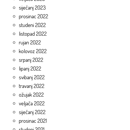
siječanj 2023
prosinac 2022
studeni 2022
listopad 2022
rujan 2022
kolovoz 2022
srpanj 2022
lipanj 2022
svibanj 2022
travanj 2022
ožujak 2022
veljača 2022
siječanj 2022
prosinac 2021
studeni 2021