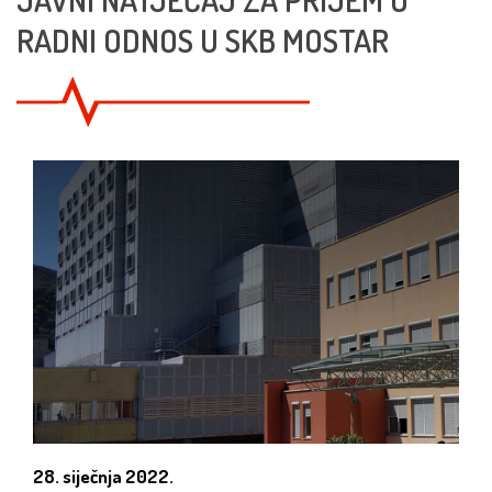
RADNI ODNOS U SKB MOSTAR
28. siječnja 2022.