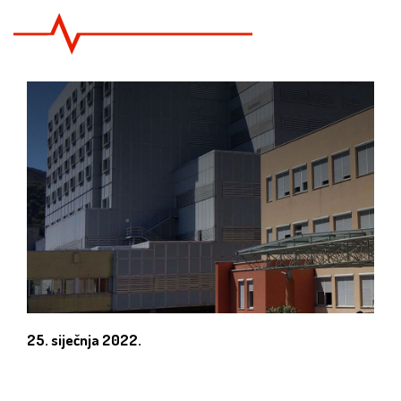
25. siječnja 2022.