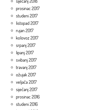
siječanj 2018
prosinac 2017
studeni 2017
listopad 2017
rujan 2017
kolovoz 2017
srpanj 2017
lipanj 2017
svibanj 2017
travanj 2017
ožujak 2017
veljača 2017
siječanj 2017
prosinac 2016
studeni 2016