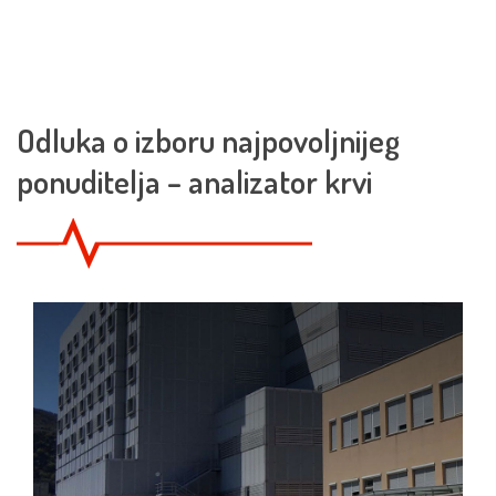
Odluka o izboru najpovoljnijeg
ponuditelja – analizator krvi