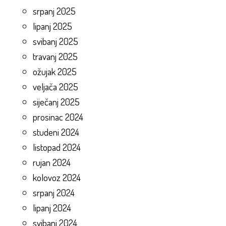
srpanj 2025
lipanj 2025
svibanj 2025
travanj 2025
ožujak 2025
veljača 2025
siječanj 2025
prosinac 2024
studeni 2024
listopad 2024
rujan 2024
kolovoz 2024
srpanj 2024
lipanj 2024
svibanj 2024