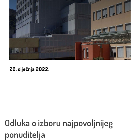
26. siječnja 2022.
Odluka o izboru najpovoljnijeg
ponuditelja