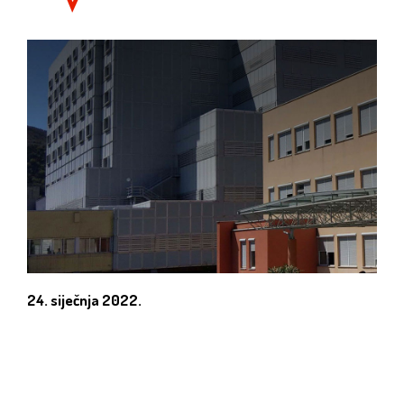
24. siječnja 2022.