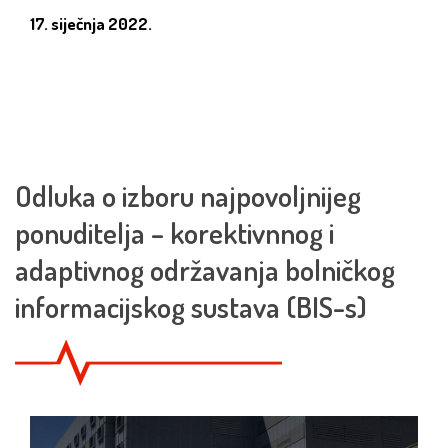
17. siječnja 2022.
Odluka o izboru najpovoljnijeg
ponuditelja – korektivnnog i
adaptivnog održavanja bolničkog
informacijskog sustava (BIS-s)