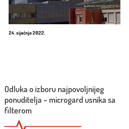
24. siječnja 2022.
Odluka o izboru najpovoljnijeg
ponuditelja – microgard usnika sa
filterom