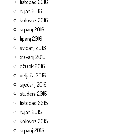
listopad 2016
rujan 2016
kolovoz 2016
srpanj 2016
lipanj 2016
svibanj 2016
travanj 2016
ožujak 2016
veljača 2016
siječanj 2016
studeni 2015
listopad 2015
rujan 2015
kolovoz 2015
srpanj 2015