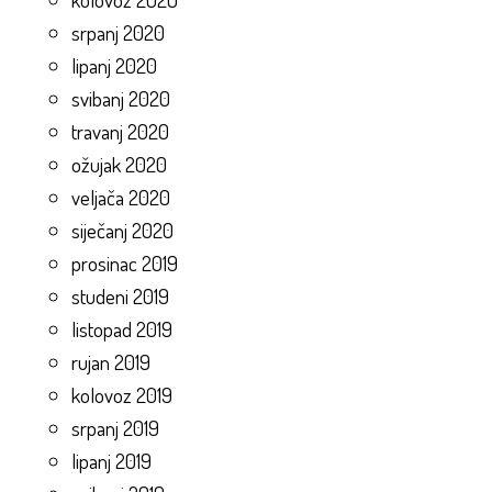
srpanj 2020
lipanj 2020
svibanj 2020
travanj 2020
ožujak 2020
veljača 2020
siječanj 2020
prosinac 2019
studeni 2019
listopad 2019
rujan 2019
kolovoz 2019
srpanj 2019
lipanj 2019