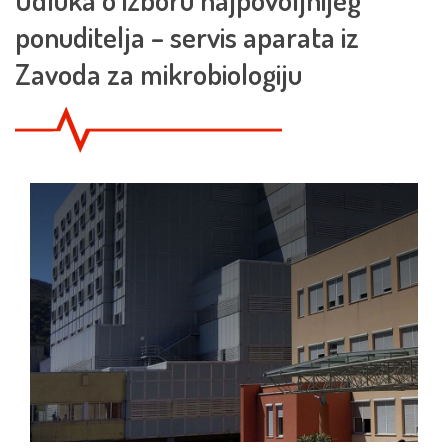
ponuditelja – servis aparata iz
Zavoda za mikrobiologiju