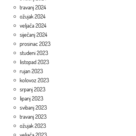
travanj 2024
ožujak 2024
veljača 2024
siječanj 2024
prosinac 2023
studeni 2023
listopad 2023
rujan 2023
kolovoz 2023
srpanj 2023
lipanj 2023
svibanj 2023
travanj 2023
ožujak 2023
veljača 2023