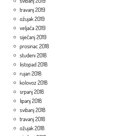
svibanj 2019
travanj 2019
ožujak 2019
veljača 2019
siječanj 2019
prosinac 2018
studeni 2018
listopad 2018
rujan 2018
kolovoz 2018
srpanj 2018
lipanj 2018
svibanj 2018
travanj 2018
ožujak 2018