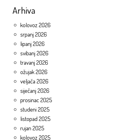
Arhiva
kolovoz 2026
srpanj 2026
lipanj 2026
svibanj 2026
travanj 2026
ožujak 2026
veljača 2026
siječanj 2026
prosinac 2025
studeni 2025
listopad 2025
rujan 2025
kolovoz 2025