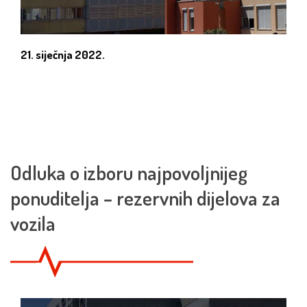
21. siječnja 2022.
Odluka o izboru najpovoljnijeg
ponuditelja – rezervnih dijelova za
vozila