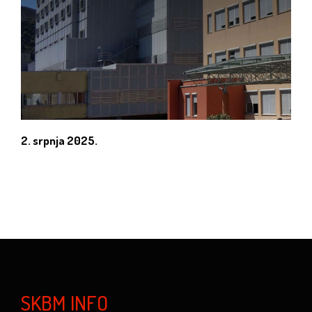
2. srpnja 2025.
SKBM INFO