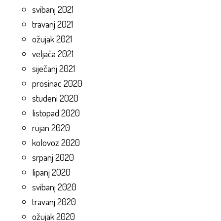
svibanj 2021
travanj 2021
ožujak 2021
veljača 2021
siječanj 2021
prosinac 2020
studeni 2020
listopad 2020
rujan 2020
kolovoz 2020
srpanj 2020
lipanj 2020
svibanj 2020
travanj 2020
ožujak 2020