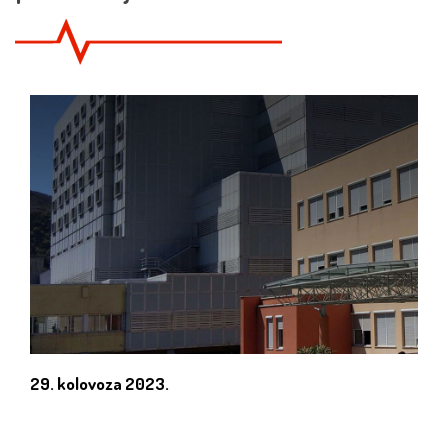
29. kolovoza 2023.