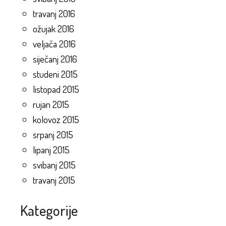
travanj 2016
ožujak 2016
veljača 2016
siječanj 2016
studeni 2015
listopad 2015
rujan 2015
kolovoz 2015
srpanj 2015
lipanj 2015
svibanj 2015
travanj 2015
Kategorije