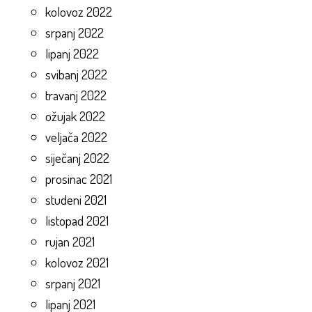
kolovoz 2022
srpanj 2022
lipanj 2022
svibanj 2022
travanj 2022
ožujak 2022
veljača 2022
siječanj 2022
prosinac 2021
studeni 2021
listopad 2021
rujan 2021
kolovoz 2021
srpanj 2021
lipanj 2021