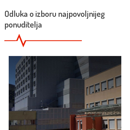
Odluka o izboru najpovoljnijeg
ponuditelja