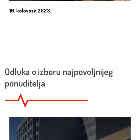
10. kolovoza 2023.
Odluka o izboru najpovoljnijeg
ponuditelja