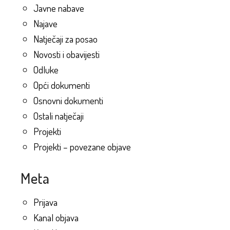
Javne nabave
Najave
Natječaji za posao
Novosti i obavijesti
Odluke
Opći dokumenti
Osnovni dokumenti
Ostali natječaji
Projekti
Projekti – povezane objave
Meta
Prijava
Kanal objava