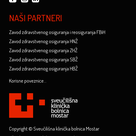
NAŠI PARTNERI
Zavod zdravstvenog osiguranja i reosiguranja FBiH
Zavod zdravstvenog osiguranja HNŽ
Zavod zdravstvenog osiguranja ZHŽ
Zavod zdravstvenog osiguranja SBŽ
Zavod zdravstvenog osiguranja HBŽ
Korisne poveznice...
Copyright © Sveučilišna klinička bolnica Mostar