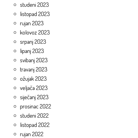
studeni 2023
listopad 2023
rujan 2023
kolovoz 2023
srpanj 2023
lipanj 2023
svibanj 2023
travanj 2023
ožujak 2023
veljača 2023
siječanj 2023
prosinac 2022
studeni 2022
listopad 2022
rujan 2022