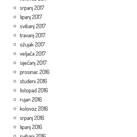
srpanj 2017
lipanj 2017
svibanj 2017
travanj 2017
ožujak 2017
veljača 2017
siječanj 2017
prosinac 2016
studeni 2016
listopad 2016
rujan 2016
kolovoz 2016
srpanj 2016
lipanj 2016
svibanj 2016