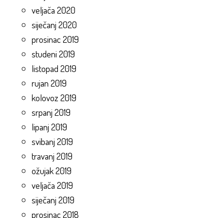
veljača 2020
siječanj 2020
prosinac 2019
studeni 2019
listopad 2019
rujan 2019
kolovoz 2019
srpanj 2019
lipanj 2019
svibanj 2019
travanj 2019
ožujak 2019
veljača 2019
siječanj 2019
prosinac 2018