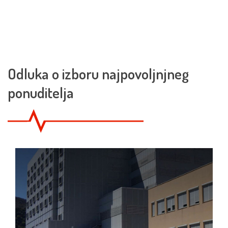
Odluka o izboru najpovoljnjneg
ponuditelja