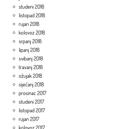
studeni 2018
listopad 2018
rujan 2018
kolovoz 2018
srpanj 2018
lipanj 2018
svibanj 2018
travanj 2018
ožujak 2018
siječanj 2018
prosinac 2017
studeni 2017
listopad 2017
rujan 2017
kolovoz 2017