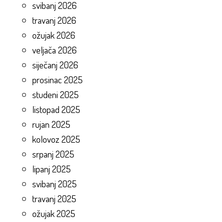
svibanj 2026
travanj 2026
ožujak 2026
veljača 2026
siječanj 2026
prosinac 2025
studeni 2025
listopad 2025
rujan 2025
kolovoz 2025
srpanj 2025
lipanj 2025
svibanj 2025
travanj 2025
ožujak 2025