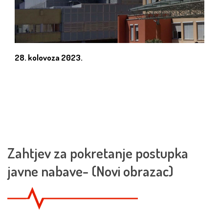
28. kolovoza 2023.
Zahtjev za pokretanje postupka
javne nabave- (Novi obrazac)