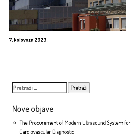
7. kolovoza 2023.
Pretraži:
Nove objave
The Procurement of Modern Ultrasound System for
Cardiovascular Diagnostic