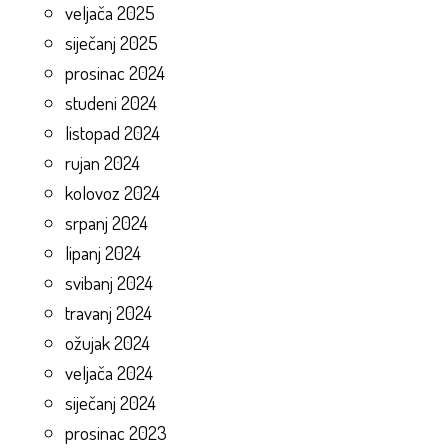
veljača 2025
siječanj 2025
prosinac 2024
studeni 2024
listopad 2024
rujan 2024
kolovoz 2024
srpanj 2024
lipanj 2024
svibanj 2024
travanj 2024
ožujak 2024
veljača 2024
siječanj 2024
prosinac 2023