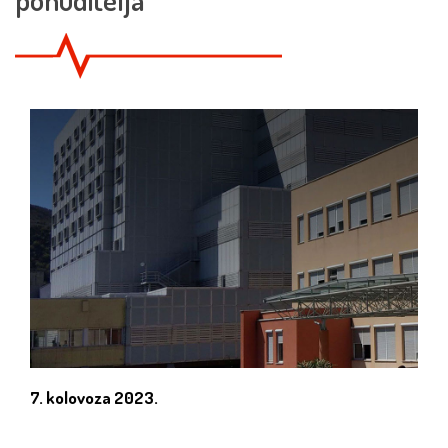
7. kolovoza 2023.