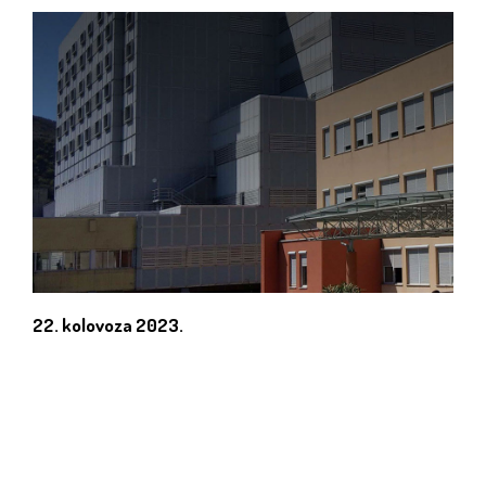
22. kolovoza 2023.