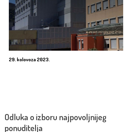
29. kolovoza 2023.
Odluka o izboru najpovoljnijeg
ponuditelja