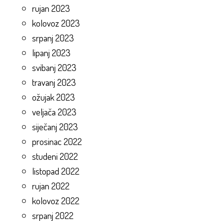
rujan 2023
kolovoz 2023
srpanj 2023
lipanj 2023
svibanj 2023
travanj 2023
ožujak 2023
veljača 2023
siječanj 2023
prosinac 2022
studeni 2022
listopad 2022
rujan 2022
kolovoz 2022
srpanj 2022