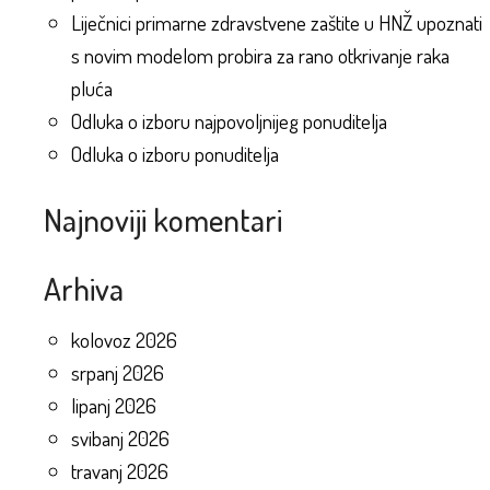
Liječnici primarne zdravstvene zaštite u HNŽ upoznati
s novim modelom probira za rano otkrivanje raka
pluća
Odluka o izboru najpovoljnijeg ponuditelja
Odluka o izboru ponuditelja
Najnoviji komentari
Arhiva
kolovoz 2026
srpanj 2026
lipanj 2026
svibanj 2026
travanj 2026