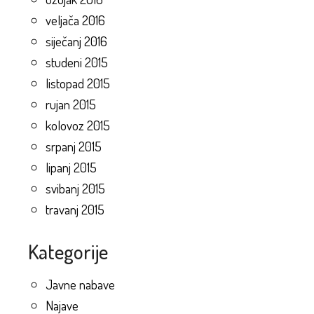
veljača 2016
siječanj 2016
studeni 2015
listopad 2015
rujan 2015
kolovoz 2015
srpanj 2015
lipanj 2015
svibanj 2015
travanj 2015
Kategorije
Javne nabave
Najave