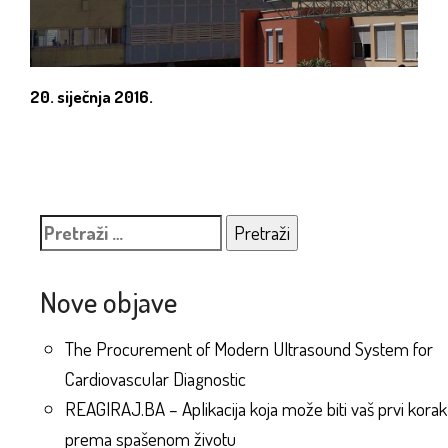
20. siječnja 2016.
Pretraži:
Nove objave
The Procurement of Modern Ultrasound System for
Cardiovascular Diagnostic
REAGIRAJ.BA – Aplikacija koja može biti vaš prvi korak
prema spašenom životu