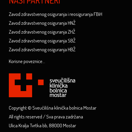
NAŠI PARTNERI
Zavod zdravstvenog osiguranja i reosiguranja FBiH
Zavod zdravstvenog osiguranja HNŽ
Zavod zdravstvenog osiguranja ZHŽ
Zavod zdravstvenog osiguranja SBŽ
Zavod zdravstvenog osiguranja HBŽ
Korisne poveznice...
Copyright © Sveučilišna klinička bolnica Mostar
All rights reserved / Sva prava zadržana
Ulica Kralja Tvrtka bb, 88000 Mostar