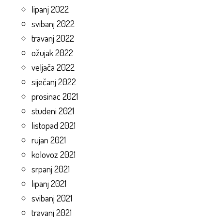
lipanj 2022
svibanj 2022
travanj 2022
ožujak 2022
veljača 2022
siječanj 2022
prosinac 2021
studeni 2021
listopad 2021
rujan 2021
kolovoz 2021
srpanj 2021
lipanj 2021
svibanj 2021
travanj 2021