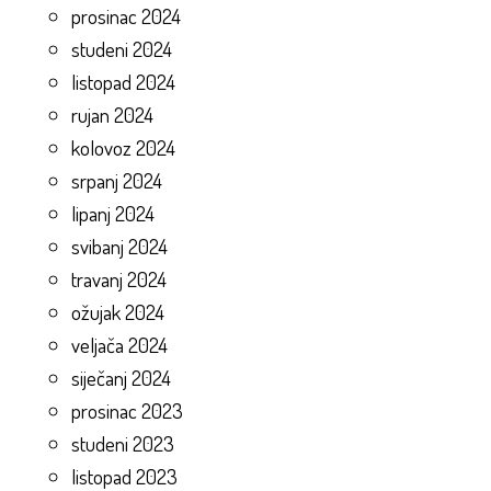
prosinac 2024
studeni 2024
listopad 2024
rujan 2024
kolovoz 2024
srpanj 2024
lipanj 2024
svibanj 2024
travanj 2024
ožujak 2024
veljača 2024
siječanj 2024
prosinac 2023
studeni 2023
listopad 2023