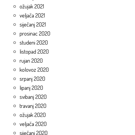
ožujak 2021
veljača 2021
siječanj 2021
prosinac 2020
studeni 2020
listopad 2020
rujan 2020
kolovoz 2020
srpanj 2020
lipanj 2020
svibanj 2020
travanj 2020
ožujak 2020
veljača 2020
siječanj 2020