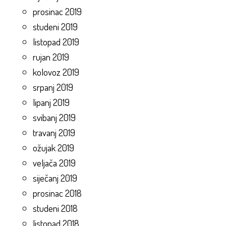
prosinac 2019
studeni 2019
listopad 2019
rujan 2019
kolovoz 2019
srpanj 2019
lipanj 2019
svibanj 2019
travanj 2019
ožujak 2019
veljača 2019
siječanj 2019
prosinac 2018
studeni 2018
listopad 2018