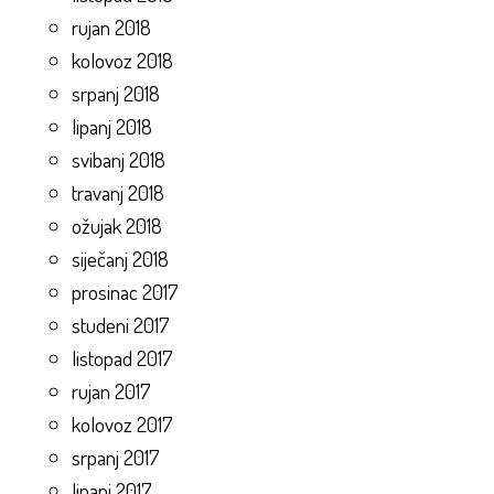
rujan 2018
kolovoz 2018
srpanj 2018
lipanj 2018
svibanj 2018
travanj 2018
ožujak 2018
siječanj 2018
prosinac 2017
studeni 2017
listopad 2017
rujan 2017
kolovoz 2017
srpanj 2017
lipanj 2017