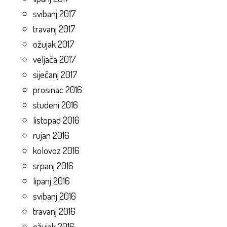
svibanj 2017
travanj 2017
ožujak 2017
veljača 2017
siječanj 2017
prosinac 2016
studeni 2016
listopad 2016
rujan 2016
kolovoz 2016
srpanj 2016
lipanj 2016
svibanj 2016
travanj 2016
ožujak 2016