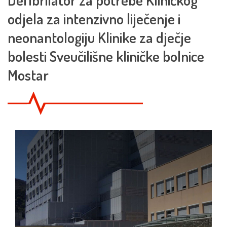
odjela za intenzivno liječenje i
neonantologiju Klinike za dječje
bolesti Sveučilišne kliničke bolnice
Mostar