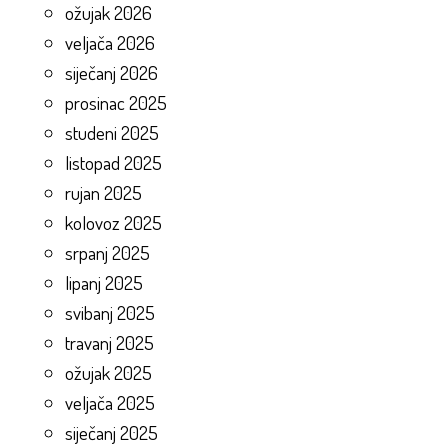
ožujak 2026
veljača 2026
siječanj 2026
prosinac 2025
studeni 2025
listopad 2025
rujan 2025
kolovoz 2025
srpanj 2025
lipanj 2025
svibanj 2025
travanj 2025
ožujak 2025
veljača 2025
siječanj 2025