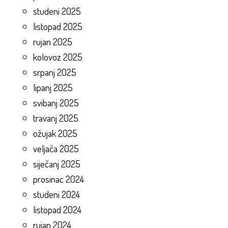
studeni 2025
listopad 2025
rujan 2025
kolovoz 2025
srpanj 2025
lipanj 2025
svibanj 2025
travanj 2025
ožujak 2025
veljača 2025
siječanj 2025
prosinac 2024
studeni 2024
listopad 2024
rujan 2024