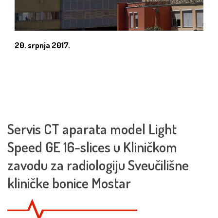
20. srpnja 2017.
Servis CT aparata model Light
Speed GE 16-slices u Kliničkom
zavodu za radiologiju Sveučilišne
kliničke bonice Mostar