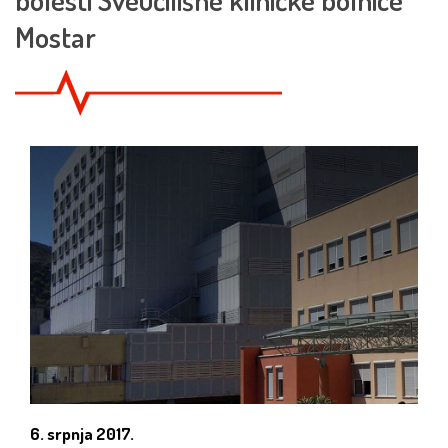
Mostar
6. srpnja 2017.