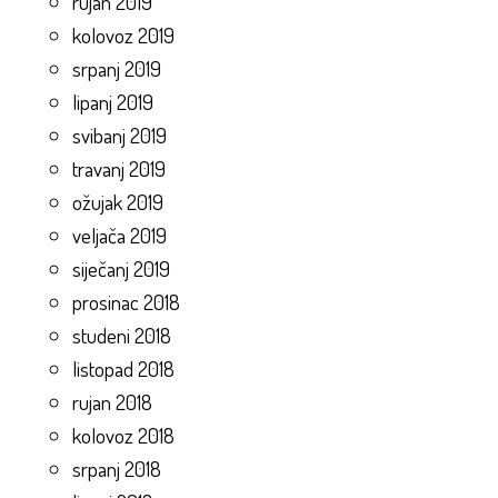
rujan 2019
kolovoz 2019
srpanj 2019
lipanj 2019
svibanj 2019
travanj 2019
ožujak 2019
veljača 2019
siječanj 2019
prosinac 2018
studeni 2018
listopad 2018
rujan 2018
kolovoz 2018
srpanj 2018