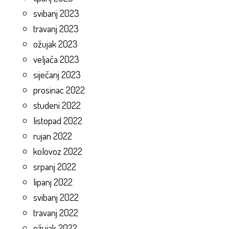
svibanj 2023
travanj 2023
ožujak 2023
veljača 2023
siječanj 2023
prosinac 2022
studeni 2022
listopad 2022
rujan 2022
kolovoz 2022
srpanj 2022
lipanj 2022
svibanj 2022
travanj 2022
ožujak 2022