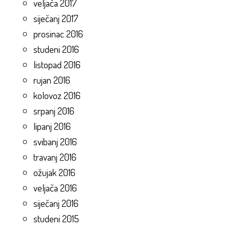
veljača 2017
siječanj 2017
prosinac 2016
studeni 2016
listopad 2016
rujan 2016
kolovoz 2016
srpanj 2016
lipanj 2016
svibanj 2016
travanj 2016
ožujak 2016
veljača 2016
siječanj 2016
studeni 2015