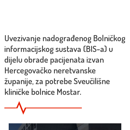
Uvezivanje nadograđenog Bolničkog
informacijskog sustava (BIS-a) u
dijelu obrade pacijenata izvan
Hercegovačko neretvanske
županije, za potrebe Sveučilišne
kliničke bolnice Mostar.