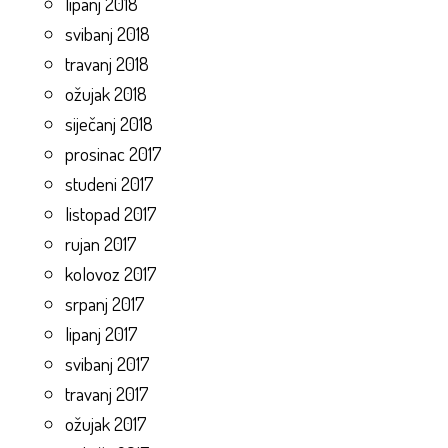
lipanj 2018
svibanj 2018
travanj 2018
ožujak 2018
siječanj 2018
prosinac 2017
studeni 2017
listopad 2017
rujan 2017
kolovoz 2017
srpanj 2017
lipanj 2017
svibanj 2017
travanj 2017
ožujak 2017