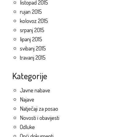
listopad 2015
rujan 2015
kolovoz 2015
srpanj 2015
lipanj 2015
svibanj 2015
travanj 2015
Kategorije
Javne nabave
Najave
Natječaji za posao
Novosti i obavijesti
Odluke
Opći dokumenti