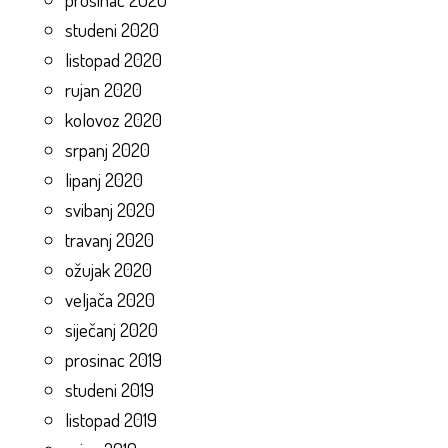
studeni 2020
listopad 2020
rujan 2020
kolovoz 2020
srpanj 2020
lipanj 2020
svibanj 2020
travanj 2020
ožujak 2020
veljača 2020
siječanj 2020
prosinac 2019
studeni 2019
listopad 2019