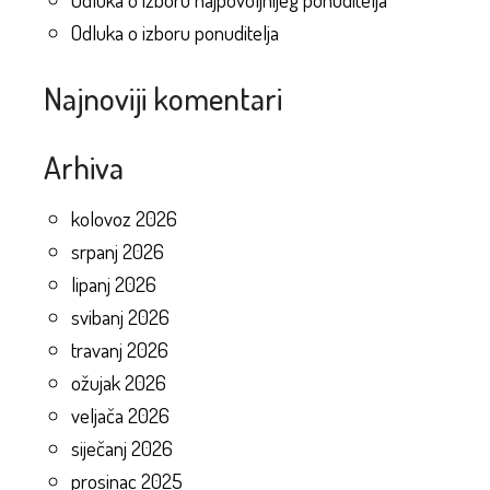
Odluka o izboru ponuditelja
Najnoviji komentari
Arhiva
kolovoz 2026
srpanj 2026
lipanj 2026
svibanj 2026
travanj 2026
ožujak 2026
veljača 2026
siječanj 2026
prosinac 2025