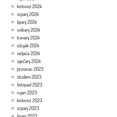
kolovoz 2024
srpanj 2024
lipanj 2024
svibanj 2024
travanj 2024
ožujak 2024
veljača 2024
siječanj 2024
prosinac 2023
studeni 2023
listopad 2023
rujan 2023
kolovoz 2023
srpanj 2023
lipanj 2023