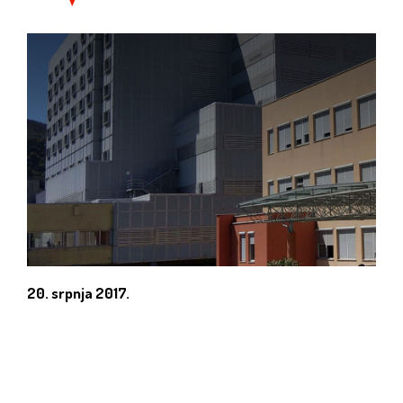
20. srpnja 2017.