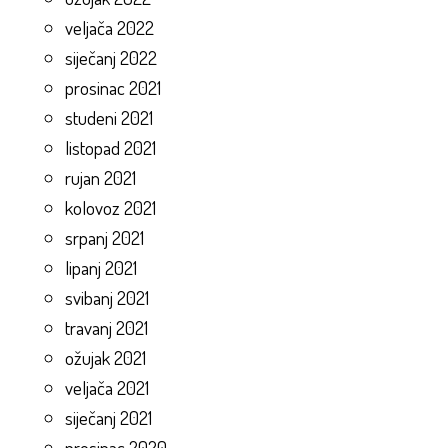
veljača 2022
siječanj 2022
prosinac 2021
studeni 2021
listopad 2021
rujan 2021
kolovoz 2021
srpanj 2021
lipanj 2021
svibanj 2021
travanj 2021
ožujak 2021
veljača 2021
siječanj 2021
prosinac 2020