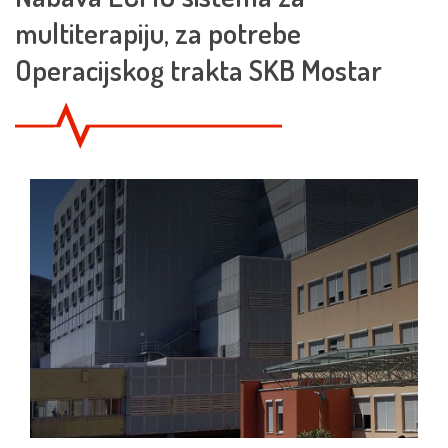
multiterapiju, za potrebe
Operacijskog trakta SKB Mostar