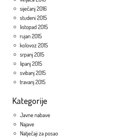
siječanj 2016
studeni 2015
listopad 2015
rujan 2015
kolovoz 2015
srpanj 2015
lipanj 2015
svibanj 2015
travanj 2015
Kategorije
Javne nabave
Najave
Natječaji za posao