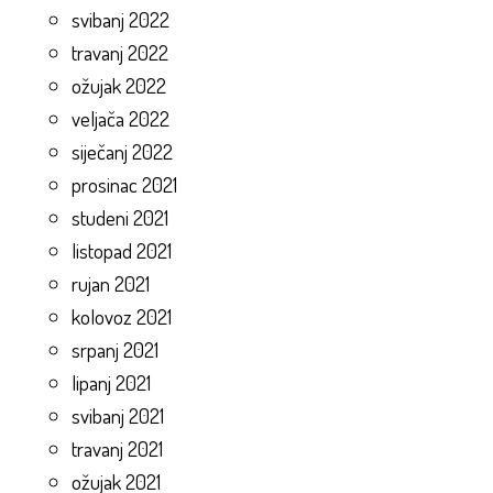
svibanj 2022
travanj 2022
ožujak 2022
veljača 2022
siječanj 2022
prosinac 2021
studeni 2021
listopad 2021
rujan 2021
kolovoz 2021
srpanj 2021
lipanj 2021
svibanj 2021
travanj 2021
ožujak 2021