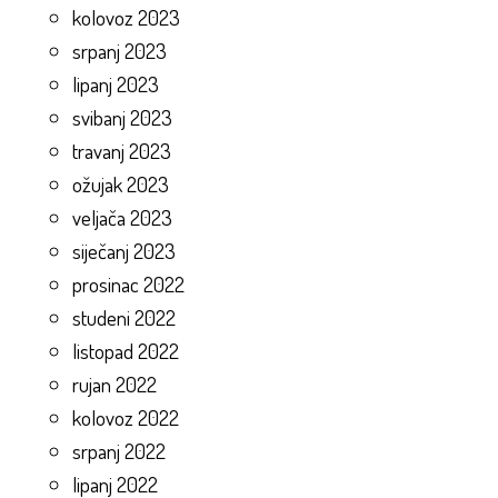
kolovoz 2023
srpanj 2023
lipanj 2023
svibanj 2023
travanj 2023
ožujak 2023
veljača 2023
siječanj 2023
prosinac 2022
studeni 2022
listopad 2022
rujan 2022
kolovoz 2022
srpanj 2022
lipanj 2022