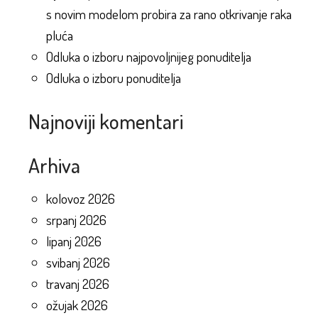
s novim modelom probira za rano otkrivanje raka
pluća
Odluka o izboru najpovoljnijeg ponuditelja
Odluka o izboru ponuditelja
Najnoviji komentari
Arhiva
kolovoz 2026
srpanj 2026
lipanj 2026
svibanj 2026
travanj 2026
ožujak 2026