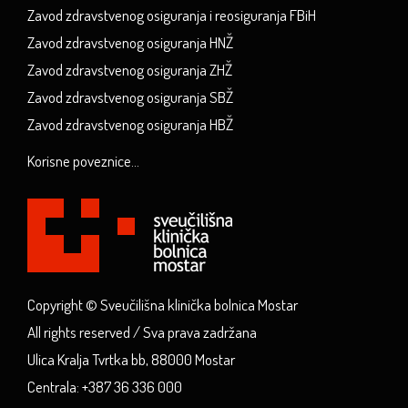
Zavod zdravstvenog osiguranja i reosiguranja FBiH
Zavod zdravstvenog osiguranja HNŽ
Zavod zdravstvenog osiguranja ZHŽ
Zavod zdravstvenog osiguranja SBŽ
Zavod zdravstvenog osiguranja HBŽ
Korisne poveznice...
Copyright © Sveučilišna klinička bolnica Mostar
All rights reserved / Sva prava zadržana
Ulica Kralja Tvrtka bb, 88000 Mostar
Centrala: +387 36 336 000