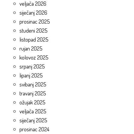
veljača 2026
siječanj 2026
prosinac 2025
studeni 2025
listopad 2025
rujan 2025
kolovoz 2025
srpanj 2025
lipanj 2025
svibanj 2025
travanj 2025
ožujak 2025
veljača 2025
siječanj 2025
prosinac 2024