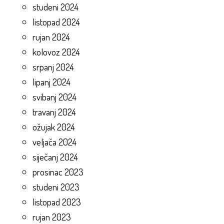
studeni 2024
listopad 2024
rujan 2024
kolovoz 2024
srpanj 2024
lipanj 2024
svibanj 2024
travanj 2024
ožujak 2024
veljača 2024
siječanj 2024
prosinac 2023
studeni 2023
listopad 2023
rujan 2023