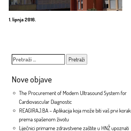
1. lipnja 2016.
Pretraži:
Nove objave
The Procurement of Modern Ultrasound System for
Cardiovascular Diagnostic
REAGIRAJ.BA – Aplikacija koja može biti vaš prvi korak
prema spašenom životu
Liječnici primarne zdravstvene zaštite u HNŽ upoznati