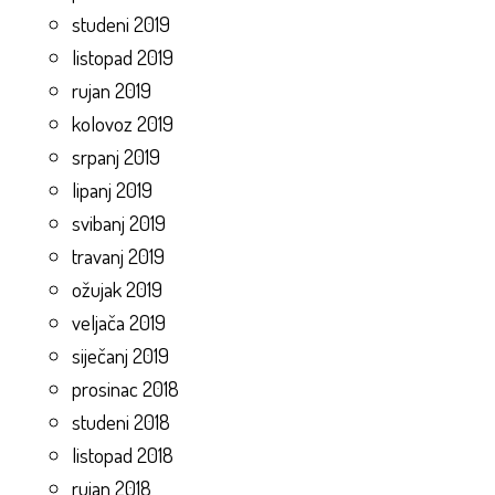
studeni 2019
listopad 2019
rujan 2019
kolovoz 2019
srpanj 2019
lipanj 2019
svibanj 2019
travanj 2019
ožujak 2019
veljača 2019
siječanj 2019
prosinac 2018
studeni 2018
listopad 2018
rujan 2018