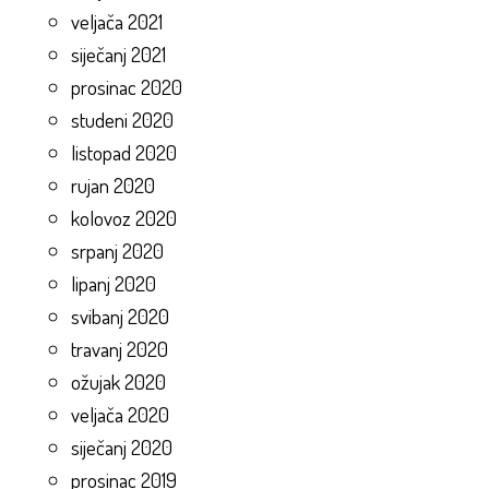
veljača 2021
siječanj 2021
prosinac 2020
studeni 2020
listopad 2020
rujan 2020
kolovoz 2020
srpanj 2020
lipanj 2020
svibanj 2020
travanj 2020
ožujak 2020
veljača 2020
siječanj 2020
prosinac 2019