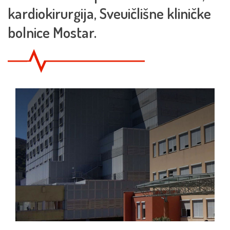
kardiokirurgija, Sveuičlišne kliničke
bolnice Mostar.