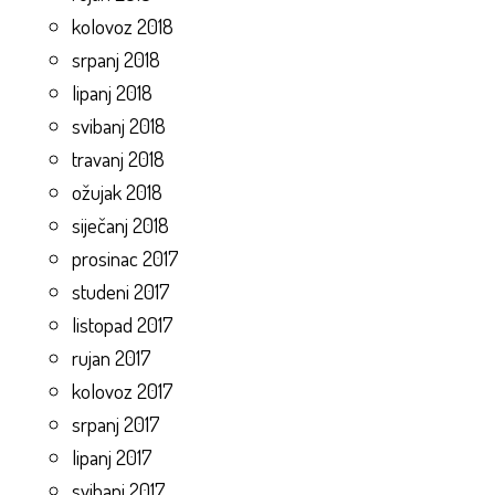
kolovoz 2018
srpanj 2018
lipanj 2018
svibanj 2018
travanj 2018
ožujak 2018
siječanj 2018
prosinac 2017
studeni 2017
listopad 2017
rujan 2017
kolovoz 2017
srpanj 2017
lipanj 2017
svibanj 2017