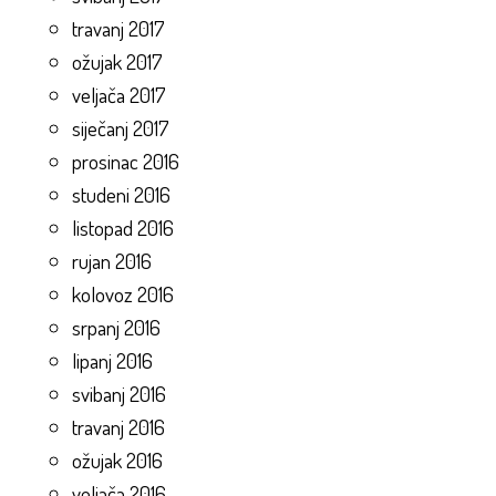
travanj 2017
ožujak 2017
veljača 2017
siječanj 2017
prosinac 2016
studeni 2016
listopad 2016
rujan 2016
kolovoz 2016
srpanj 2016
lipanj 2016
svibanj 2016
travanj 2016
ožujak 2016
veljača 2016