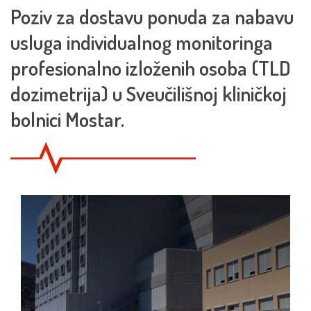
Poziv za dostavu ponuda za nabavu
usluga individualnog monitoringa
profesionalno izloženih osoba (TLD
dozimetrija) u Sveučilišnoj kliničkoj
bolnici Mostar.