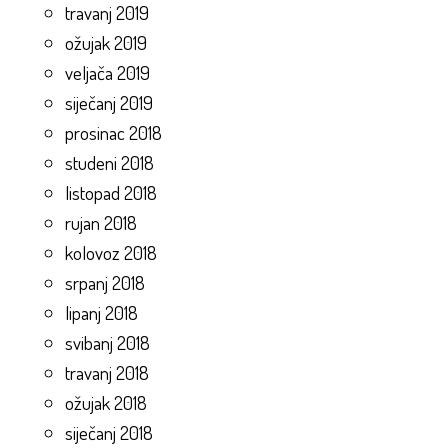
travanj 2019
ožujak 2019
veljača 2019
siječanj 2019
prosinac 2018
studeni 2018
listopad 2018
rujan 2018
kolovoz 2018
srpanj 2018
lipanj 2018
svibanj 2018
travanj 2018
ožujak 2018
siječanj 2018