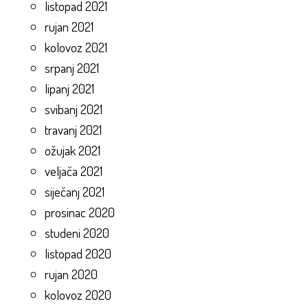
listopad 2021
rujan 2021
kolovoz 2021
srpanj 2021
lipanj 2021
svibanj 2021
travanj 2021
ožujak 2021
veljača 2021
siječanj 2021
prosinac 2020
studeni 2020
listopad 2020
rujan 2020
kolovoz 2020