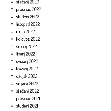
siječanj 2023
prosinac 2022
studeni 2022
listopad 2022
rujan 2022
kolovoz 2022
srpanj 2022
lipanj 2022
svibanj 2022
travanj 2022
ožujak 2022
veljača 2022
siječanj 2022
prosinac 2021
studeni 2021