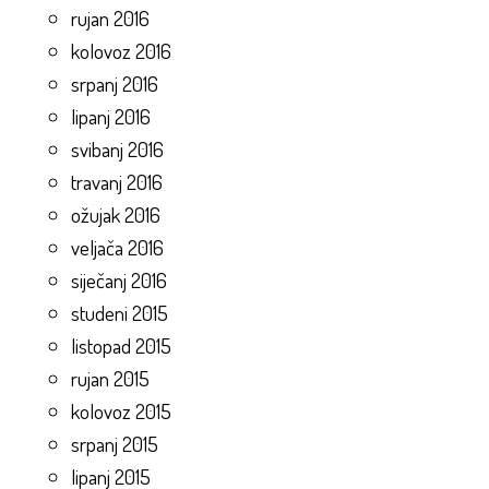
rujan 2016
kolovoz 2016
srpanj 2016
lipanj 2016
svibanj 2016
travanj 2016
ožujak 2016
veljača 2016
siječanj 2016
studeni 2015
listopad 2015
rujan 2015
kolovoz 2015
srpanj 2015
lipanj 2015