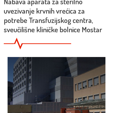
Nabava aparata za sterilno
uvezivanje krvnih vrećica za
potrebe Transfuzijskog centra,
sveučilišne kliničke bolnice Mostar