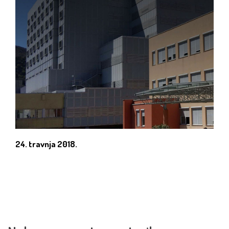
24. travnja 2018.