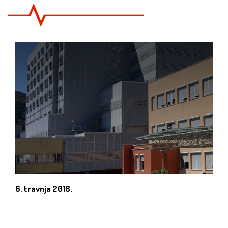
6. travnja 2018.