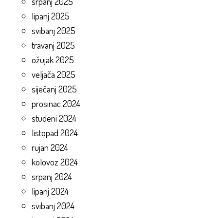
srpanj 2025
lipanj 2025
svibanj 2025
travanj 2025
ožujak 2025
veljača 2025
siječanj 2025
prosinac 2024
studeni 2024
listopad 2024
rujan 2024
kolovoz 2024
srpanj 2024
lipanj 2024
svibanj 2024