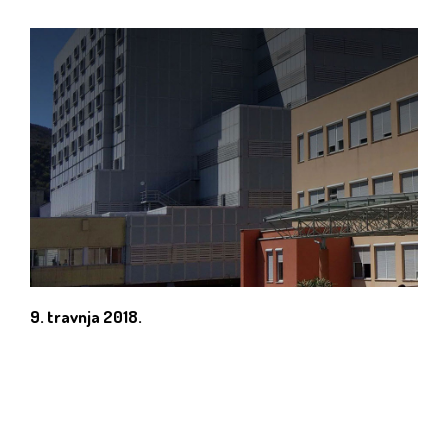
9. travnja 2018.