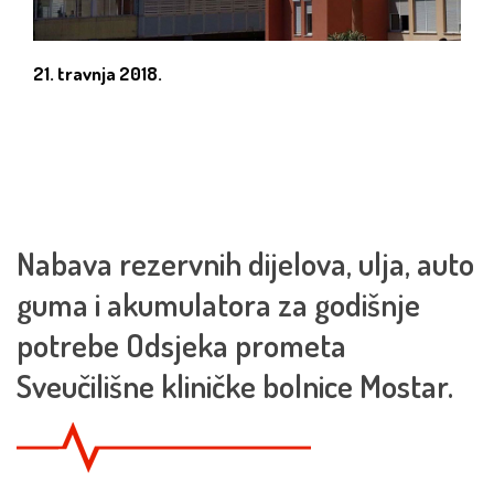
21. travnja 2018.
Nabava rezervnih dijelova, ulja, auto
guma i akumulatora za godišnje
potrebe Odsjeka prometa
Sveučilišne kliničke bolnice Mostar.