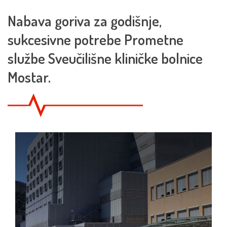
Nabava goriva za godišnje,
sukcesivne potrebe Prometne
službe Sveučilišne kliničke bolnice
Mostar.