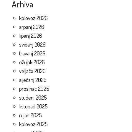
Arhiva
kolovoz 2026
srpanj 2026
lipanj 2026
svibanj 2026
travanj 2026
ožujak 2026
veljača 2026
siječanj 2026
prosinac 2025
studeni 2025
listopad 2025
rujan 2025
kolovoz 2025