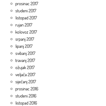
prosinac 2017
studeni 2017
listopad 2017
rujan 2017
kolovoz 2017
srpanj 2017
lipanj 2017
svibanj 2017
travanj 2017
ožujak 2017
veljača 2017
siječanj 2017
prosinac 2016
studeni 2016
listopad 2016