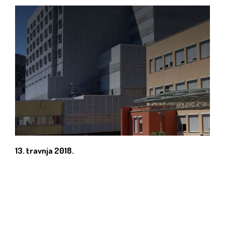
13. travnja 2018.