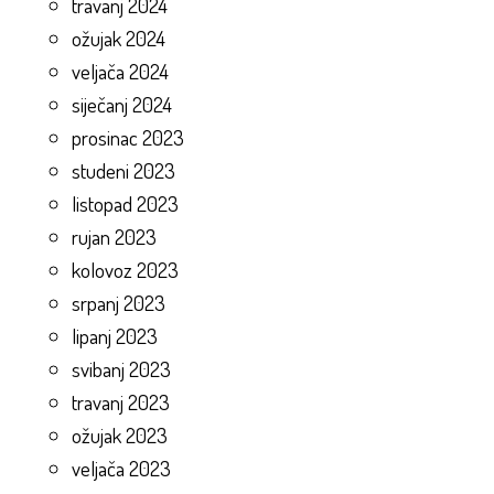
travanj 2024
ožujak 2024
veljača 2024
siječanj 2024
prosinac 2023
studeni 2023
listopad 2023
rujan 2023
kolovoz 2023
srpanj 2023
lipanj 2023
svibanj 2023
travanj 2023
ožujak 2023
veljača 2023