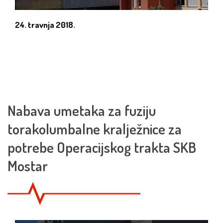
24. travnja 2018.
Nabava umetaka za fuziju
torakolumbalne kralježnice za
potrebe Operacijskog trakta SKB
Mostar