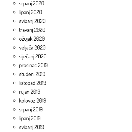
srpanj 2020
lipanj 2020
svibanj 2020
travanj 2020
ožujak 2020
veljača 2020
siječanj 2020
prosinac 2019
studeni 2019
listopad 2019
rujan 2019
kolovoz 2019
srpanj 2019
lipanj 2019
svibanj 2019