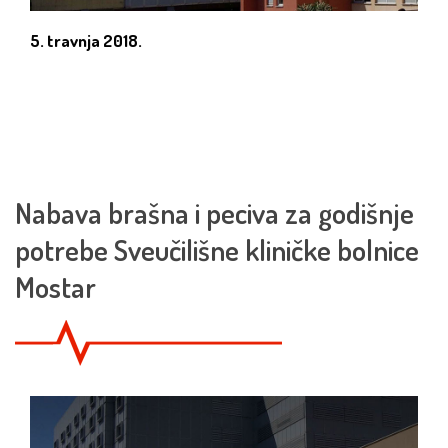
5. travnja 2018.
Nabava brašna i peciva za godišnje
potrebe Sveučilišne kliničke bolnice
Mostar