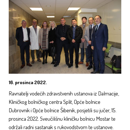
16. prosinca 2022.
Ravnatelji vodećih zdravstvenih ustanova iz Dalmacije,
Kliničkog bolničkog centra Split, Opće bolnice
Dubrovnik i Opće bolnice Šibenik, posjetili su jučer, 15.
prosinca 2022. Sveučilišnu kliničku bolnicu Mostar te
održali radni sastanak s rukovodstvom te ustanove.