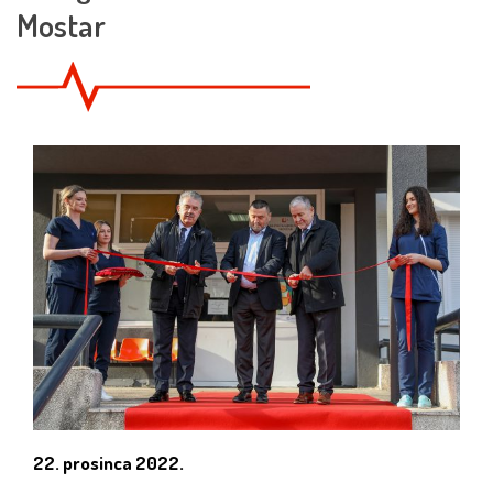
Mostar
22. prosinca 2022.