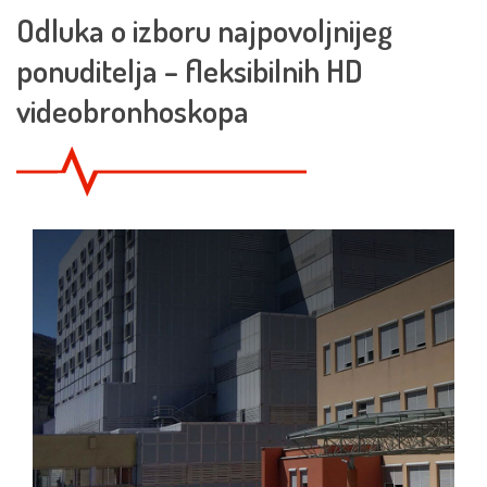
Odluka o izboru najpovoljnijeg
ponuditelja – fleksibilnih HD
videobronhoskopa