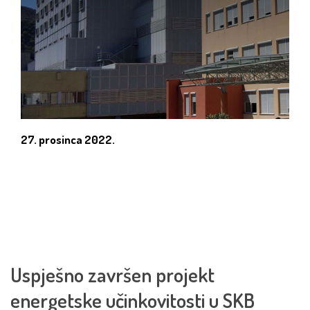
27. prosinca 2022.
Uspješno završen projekt
energetske učinkovitosti u SKB