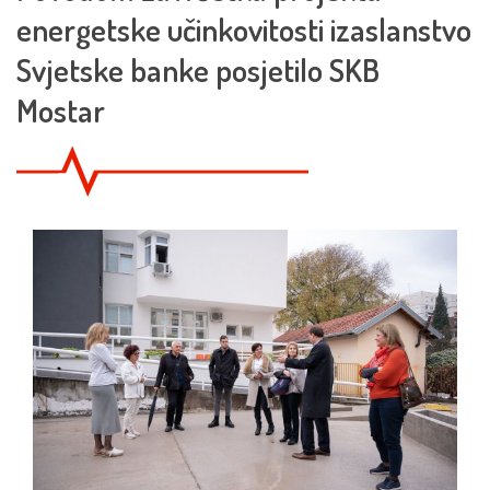
energetske učinkovitosti izaslanstvo
Svjetske banke posjetilo SKB
Mostar