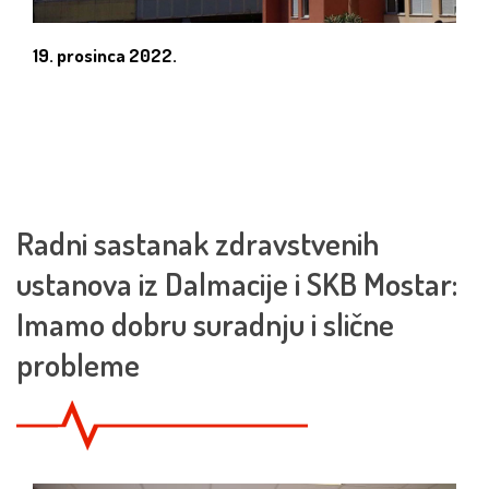
19. prosinca 2022.
Radni sastanak zdravstvenih
ustanova iz Dalmacije i SKB Mostar:
Imamo dobru suradnju i slične
probleme