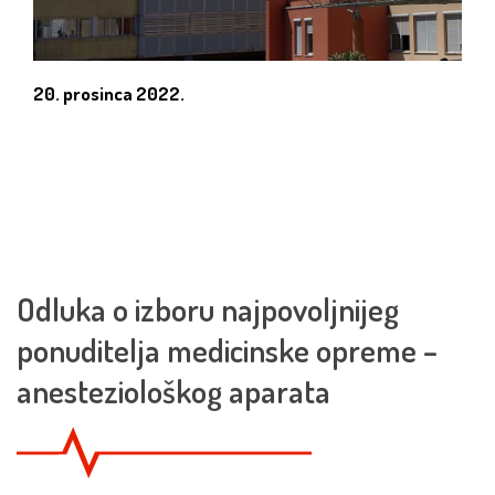
20. prosinca 2022.
Odluka o izboru najpovoljnijeg
ponuditelja medicinske opreme –
anesteziološkog aparata