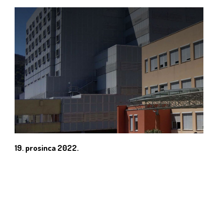
19. prosinca 2022.