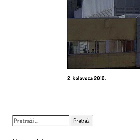
2. kolovoza 2016.
Pretraži: