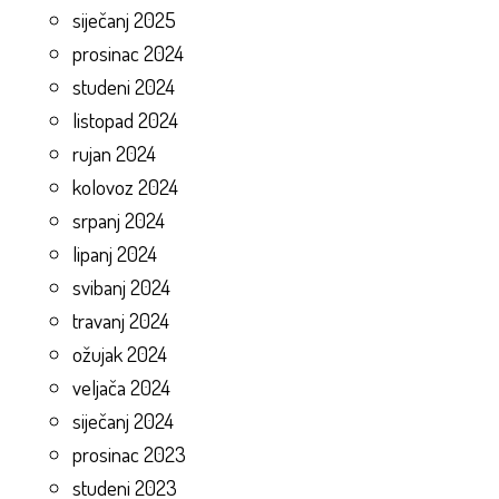
siječanj 2025
prosinac 2024
studeni 2024
listopad 2024
rujan 2024
kolovoz 2024
srpanj 2024
lipanj 2024
svibanj 2024
travanj 2024
ožujak 2024
veljača 2024
siječanj 2024
prosinac 2023
studeni 2023