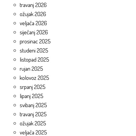
travanj 2026
ožujak 2026
veljača 2026
siječanj 2026
prosinac 2025
studeni 2025
listopad 2025
rujan 2025
kolovoz 2025
srpanj 2025
lipanj 2025
svibanj 2025
travanj 2025
ožujak 2025
veljača 2025