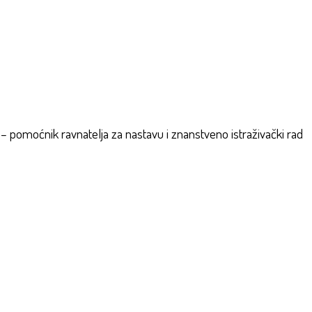
– pomoćnik ravnatelja za nastavu i znanstveno istraživački rad