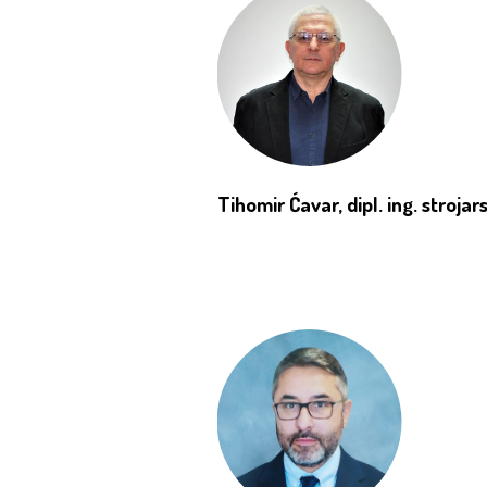
Tihomir Ćavar, dipl. ing. strojar