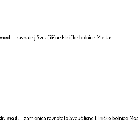
. med.
– ravnatelj Sveučilišne kliničke bolnice Mostar
 dr. med.
– zamjenica ravnatelja Sveučilišne kliničke bolnice Mos