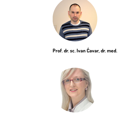
Prof. dr. sc. Ivan Ćavar, dr. med.