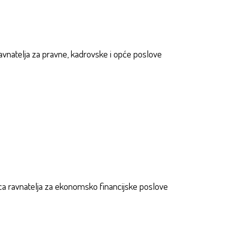
vnatelja za pravne, kadrovske i opće poslove
 ravnatelja za ekonomsko financijske poslove