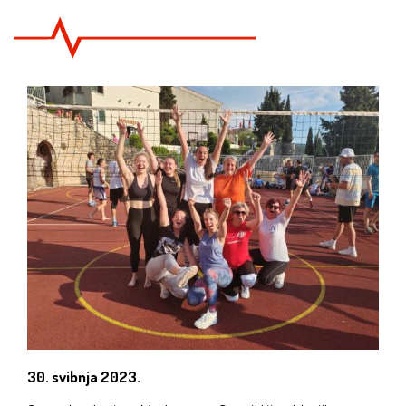
30. svibnja 2023.