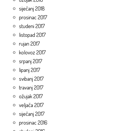
siječanj 2018
prosinac 2017
studeni 2017
listopad 2017
rujan 2017
kolovoz 2017
srpanj 2017
lipanj 2017
svibanj 2017
travanj 2017
ožujak 2017
veljača 2017
siječanj 2017
prosinac 2016