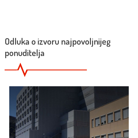
Odluka o izvoru najpovoljnijeg
ponuditelja