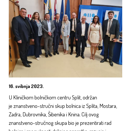
16. svibnja 2023.
U Kliničkom bolničkom centru Split, održan
je znanstveno-stručni skup bolnica iz Splita, Mostara,
Zadra, Dubrovnika, Šibenika i Knina. Cilj ovog
znanstveno-stručnog skupa bio je prezentirati rad