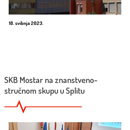
18. svibnja 2023.
SKB Mostar na znanstveno-
stručnom skupu u Splitu