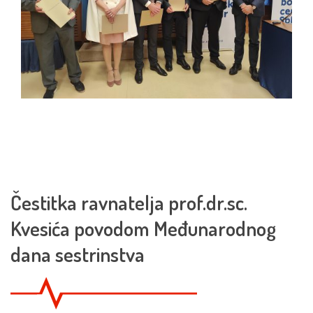
Čestitka ravnatelja prof.dr.sc.
Kvesića povodom Međunarodnog
dana sestrinstva