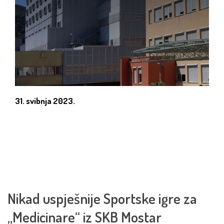
31. svibnja 2023.
Nikad uspješnije Sportske igre za
„Medicinare“ iz SKB Mostar