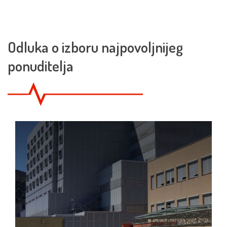
Odluka o izboru najpovoljnijeg
ponuditelja