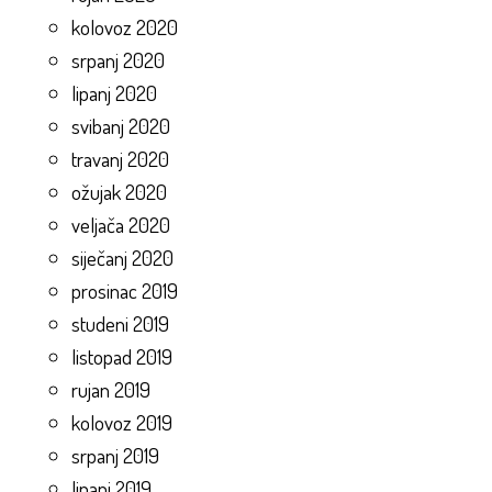
kolovoz 2020
srpanj 2020
lipanj 2020
svibanj 2020
travanj 2020
ožujak 2020
veljača 2020
siječanj 2020
prosinac 2019
studeni 2019
listopad 2019
rujan 2019
kolovoz 2019
srpanj 2019
lipanj 2019