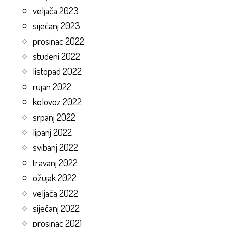
veljača 2023
siječanj 2023
prosinac 2022
studeni 2022
listopad 2022
rujan 2022
kolovoz 2022
srpanj 2022
lipanj 2022
svibanj 2022
travanj 2022
ožujak 2022
veljača 2022
siječanj 2022
prosinac 2021