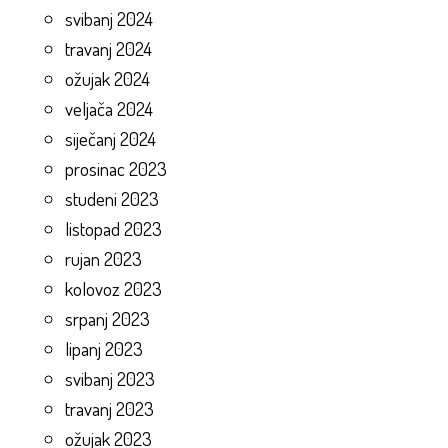
svibanj 2024
travanj 2024
ožujak 2024
veljača 2024
siječanj 2024
prosinac 2023
studeni 2023
listopad 2023
rujan 2023
kolovoz 2023
srpanj 2023
lipanj 2023
svibanj 2023
travanj 2023
ožujak 2023