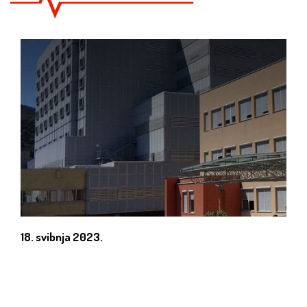
18. svibnja 2023.