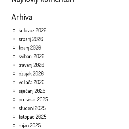
Arhiva
kolovoz 2026
srpanj 2026
lipanj 2026
svibanj 2026
travanj 2026
ožujak 2026
veljača 2026
siječanj 2026
prosinac 2025
studeni 2025
listopad 2025
rujan 2025