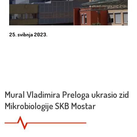
25. svibnja 2023.
Mural Vladimira Preloga ukrasio zid
Mikrobiologije SKB Mostar