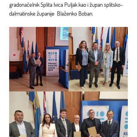
gradonačelnik Splita Ivica Puljak kao i župan splitsko-
dalmatinske županije Blaženko Boban.