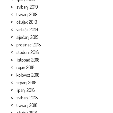
svibanj 2019
travanj 2019
ožujak 2019
veljača 2019
siječanj 2019
prosinac 2018
studeni 2018
listopad 2018
rujan 2018
kolovoz 2018
srpanj 2018
lipanj 2018
svibanj 2018
travanj 2018
ožujak 2018