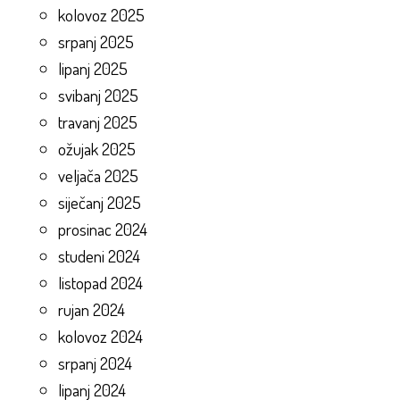
kolovoz 2025
srpanj 2025
lipanj 2025
svibanj 2025
travanj 2025
ožujak 2025
veljača 2025
siječanj 2025
prosinac 2024
studeni 2024
listopad 2024
rujan 2024
kolovoz 2024
srpanj 2024
lipanj 2024