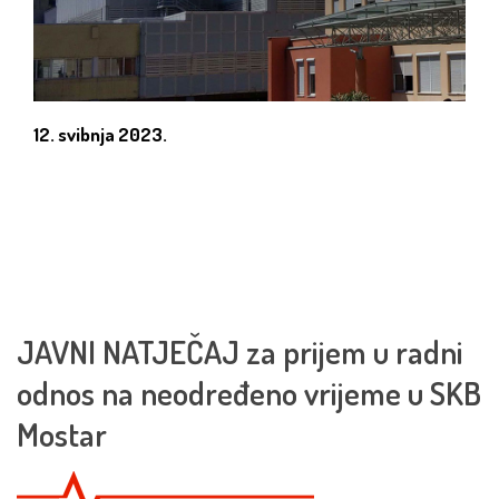
12. svibnja 2023.
JAVNI NATJEČAJ za prijem u radni
odnos na neodređeno vrijeme u SKB
Mostar