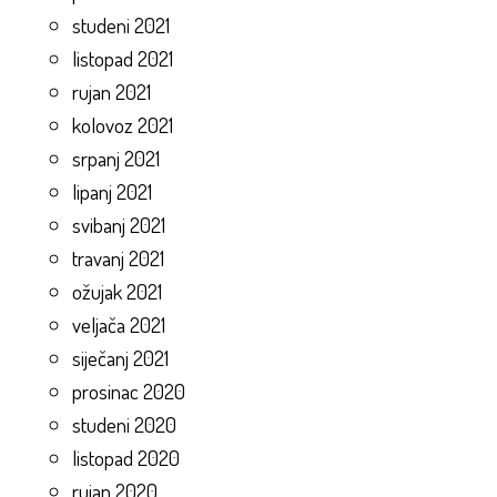
studeni 2021
listopad 2021
rujan 2021
kolovoz 2021
srpanj 2021
lipanj 2021
svibanj 2021
travanj 2021
ožujak 2021
veljača 2021
siječanj 2021
prosinac 2020
studeni 2020
listopad 2020
rujan 2020