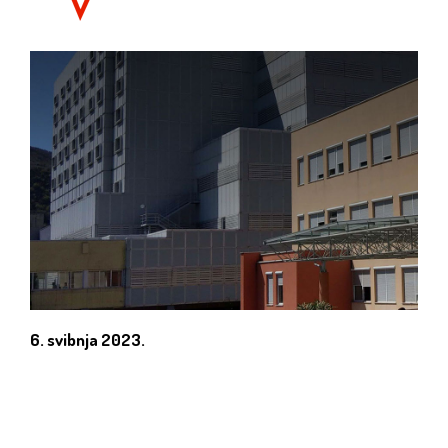
6. svibnja 2023.