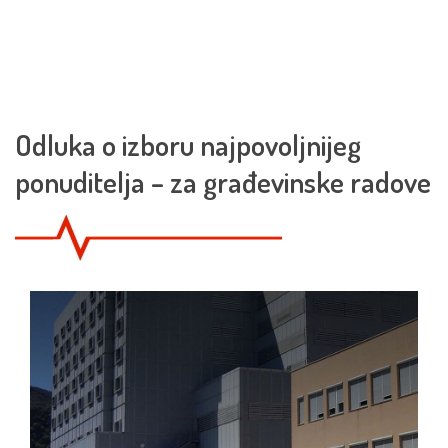
Odluka o izboru najpovoljnijeg
ponuditelja – za građevinske radove