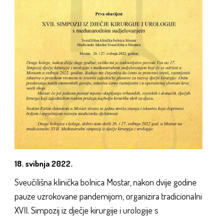
18. svibnja 2022.
Sveučilišna klinička bolnica Mostar, nakon dvije godine
pauze uzrokovane pandemijom, organizira tradicionalni
XVII. Simpozij iz dječje kirurgije i urologije s