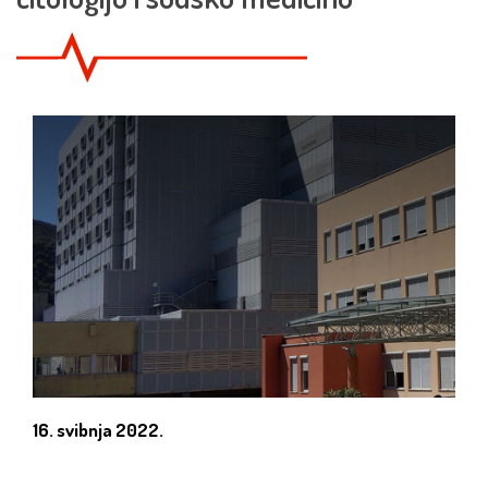
16. svibnja 2022.