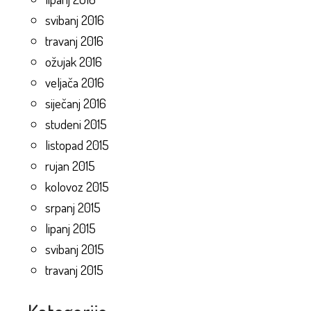
svibanj 2016
travanj 2016
ožujak 2016
veljača 2016
siječanj 2016
studeni 2015
listopad 2015
rujan 2015
kolovoz 2015
srpanj 2015
lipanj 2015
svibanj 2015
travanj 2015