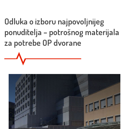
Odluka o izboru najpovoljnijeg
ponuditelja – potrošnog materijala
za potrebe OP dvorane