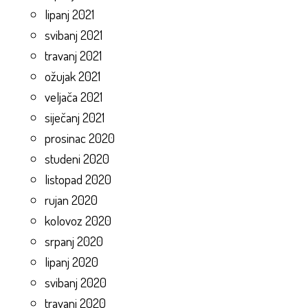
lipanj 2021
svibanj 2021
travanj 2021
ožujak 2021
veljača 2021
siječanj 2021
prosinac 2020
studeni 2020
listopad 2020
rujan 2020
kolovoz 2020
srpanj 2020
lipanj 2020
svibanj 2020
travanj 2020