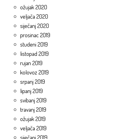
ožujak 2020
veljača 2020
siječanj 2020
prosinac 2019
studeni 2019
listopad 2019
rujan 2019
kolovoz 2019
srpanj 2019
lipanj 2019
svibanj 2019
travanj 2019
ožujak 2019
veljača 2019
siječanj 2019