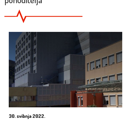
30. svibnja 2022.