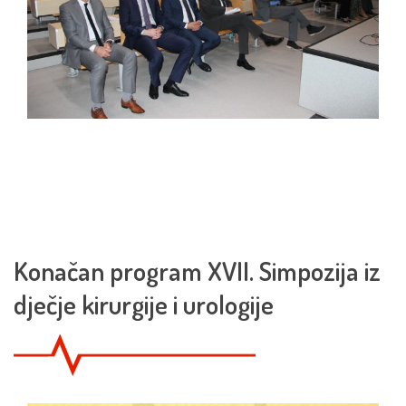
Konačan program XVII. Simpozija iz
dječje kirurgije i urologije