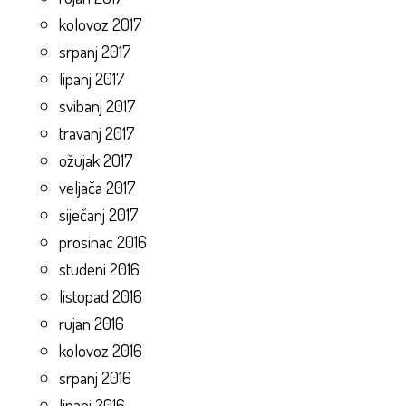
kolovoz 2017
srpanj 2017
lipanj 2017
svibanj 2017
travanj 2017
ožujak 2017
veljača 2017
siječanj 2017
prosinac 2016
studeni 2016
listopad 2016
rujan 2016
kolovoz 2016
srpanj 2016
lipanj 2016