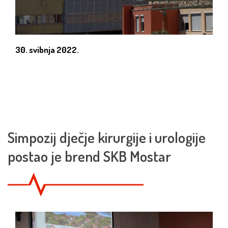
30. svibnja 2022.
Simpozij dječje kirurgije i urologije
postao je brend SKB Mostar