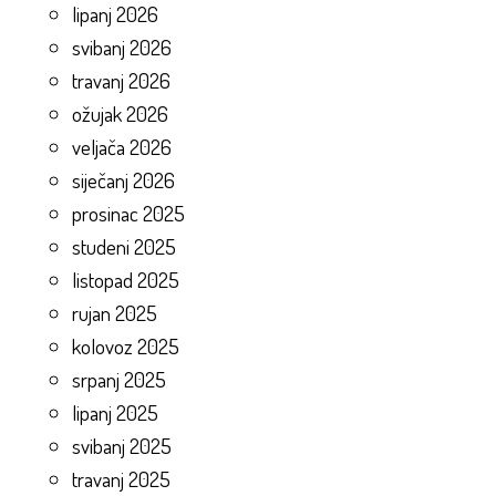
lipanj 2026
svibanj 2026
travanj 2026
ožujak 2026
veljača 2026
siječanj 2026
prosinac 2025
studeni 2025
listopad 2025
rujan 2025
kolovoz 2025
srpanj 2025
lipanj 2025
svibanj 2025
travanj 2025