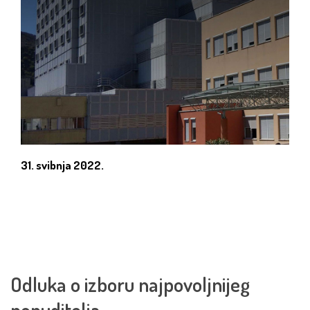
31. svibnja 2022.
Odluka o izboru najpovoljnijeg
ponuditelja