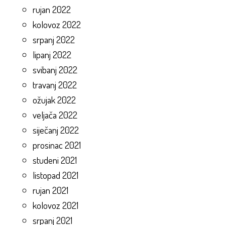
rujan 2022
kolovoz 2022
srpanj 2022
lipanj 2022
svibanj 2022
travanj 2022
ožujak 2022
veljača 2022
siječanj 2022
prosinac 2021
studeni 2021
listopad 2021
rujan 2021
kolovoz 2021
srpanj 2021