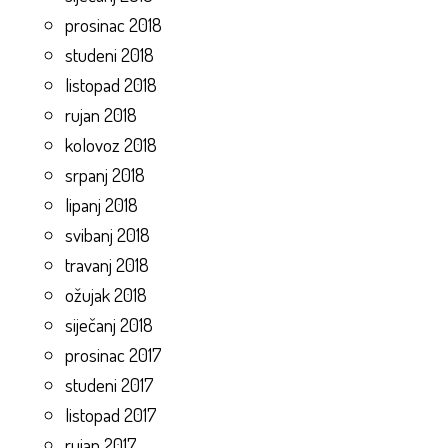
prosinac 2018
studeni 2018
listopad 2018
rujan 2018
kolovoz 2018
srpanj 2018
lipanj 2018
svibanj 2018
travanj 2018
ožujak 2018
siječanj 2018
prosinac 2017
studeni 2017
listopad 2017
rujan 2017