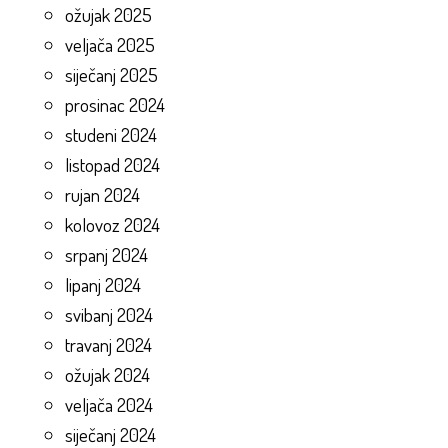
ožujak 2025
veljača 2025
siječanj 2025
prosinac 2024
studeni 2024
listopad 2024
rujan 2024
kolovoz 2024
srpanj 2024
lipanj 2024
svibanj 2024
travanj 2024
ožujak 2024
veljača 2024
siječanj 2024