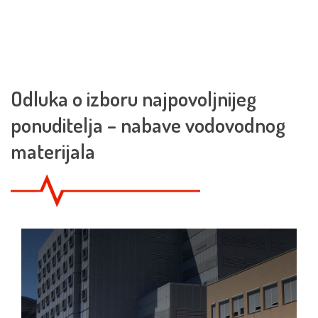
Odluka o izboru najpovoljnijeg
ponuditelja – nabave vodovodnog
materijala