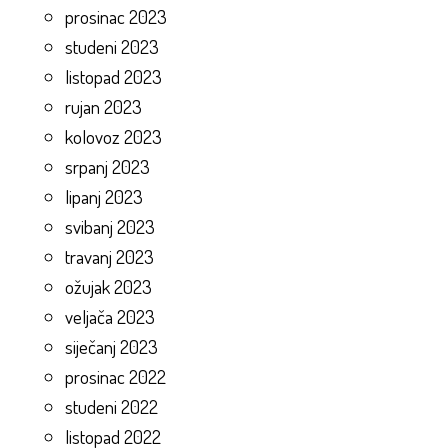
prosinac 2023
studeni 2023
listopad 2023
rujan 2023
kolovoz 2023
srpanj 2023
lipanj 2023
svibanj 2023
travanj 2023
ožujak 2023
veljača 2023
siječanj 2023
prosinac 2022
studeni 2022
listopad 2022