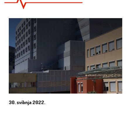
30. svibnja 2022.