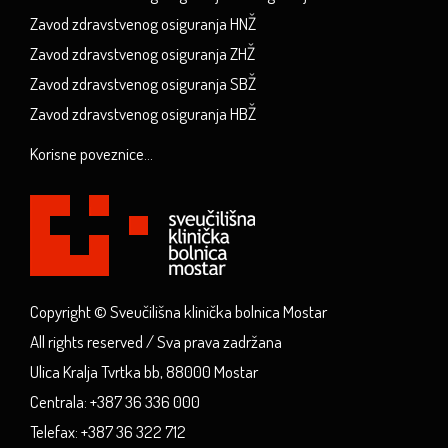
Zavod zdravstvenog osiguranja HNŽ
Zavod zdravstvenog osiguranja ZHŽ
Zavod zdravstvenog osiguranja SBŽ
Zavod zdravstvenog osiguranja HBŽ
Korisne poveznice...
Copyright © Sveučilišna klinička bolnica Mostar
All rights reserved / Sva prava zadržana
Ulica Kralja Tvrtka bb, 88000 Mostar
Centrala: +387 36 336 000
Telefax: +387 36 322 712