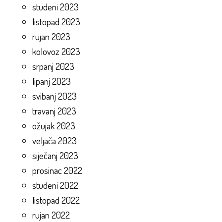
studeni 2023
listopad 2023
rujan 2023
kolovoz 2023
srpanj 2023
lipanj 2023
svibanj 2023
travanj 2023
ožujak 2023
veljača 2023
siječanj 2023
prosinac 2022
studeni 2022
listopad 2022
rujan 2022