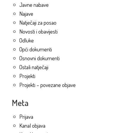
Javne nabave
Najave
Natječaji za posao
Novosti i obavijesti
Odluke
Opći dokumenti
Osnovni dokumenti
Ostali natječaji
Projekti
Projekti – povezane objave
Meta
Prijava
Kanal objava