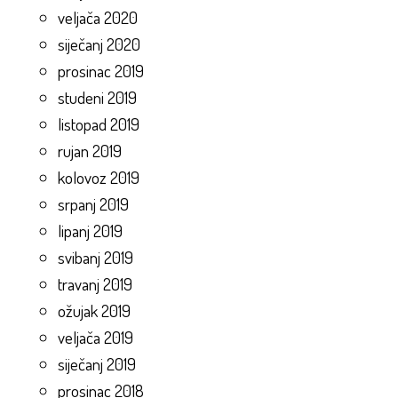
veljača 2020
siječanj 2020
prosinac 2019
studeni 2019
listopad 2019
rujan 2019
kolovoz 2019
srpanj 2019
lipanj 2019
svibanj 2019
travanj 2019
ožujak 2019
veljača 2019
siječanj 2019
prosinac 2018