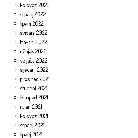
kolovoz 2022
srpanj 2022
lipanj 2022
svibanj 2022
travanj 2022
ožujak 2022
veljača 2022
siječanj 2022
prosinac 2021
studeni 2021
listopad 2021
rujan 2021
kolovoz 2021
srpanj 2021
lipanj 2021