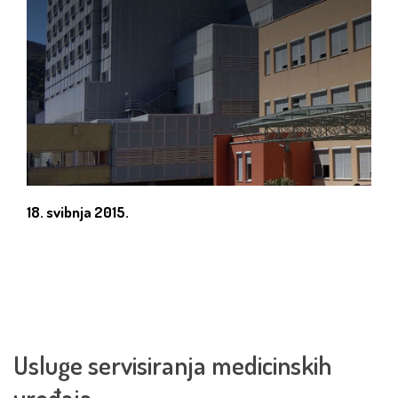
18. svibnja 2015.
Usluge servisiranja medicinskih
uređaja