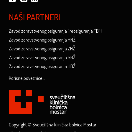
NAŠI PARTNERI
Zavod zdravstvenog osiguranja i reosiguranja FBiH
Zavod zdravstvenog osiguranja HNŽ
Zavod zdravstvenog osiguranja ZHŽ
Zavod zdravstvenog osiguranja SBŽ
Zavod zdravstvenog osiguranja HBŽ
Korisne poveznice...
Copyright © Sveučilišna klinička bolnica Mostar