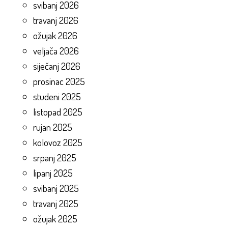
svibanj 2026
travanj 2026
ožujak 2026
veljača 2026
siječanj 2026
prosinac 2025
studeni 2025
listopad 2025
rujan 2025
kolovoz 2025
srpanj 2025
lipanj 2025
svibanj 2025
travanj 2025
ožujak 2025