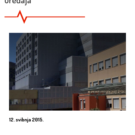
12. svibnja 2015.