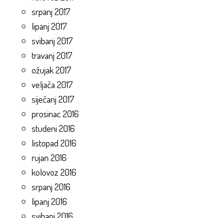
srpanj 2017
lipanj 2017
svibanj 2017
travanj 2017
ožujak 2017
veljača 2017
siječanj 2017
prosinac 2016
studeni 2016
listopad 2016
rujan 2016
kolovoz 2016
srpanj 2016
lipanj 2016
svibanj 2016