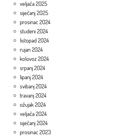
veljača 2025
siječanj 2025
prosinac 2024
studeni 2024
listopad 2024
rujan 2024
kolovoz 2024
srpanj 2024
lipanj 2024
svibanj 2024
travanj 2024
ožujak 2024
veljača 2024
siječanj 2024
prosinac 2023