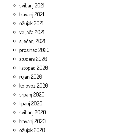
svibanj 2021
travanj 2021
ožujak 2021
veljača 2021
siječanj 2021
prosinac 2020
studeni 2020
listopad 2020
rujan 2020
kolovoz 2020
srpanj 2020
lipanj 2020
svibanj 2020
travanj 2020
ožujak 2020