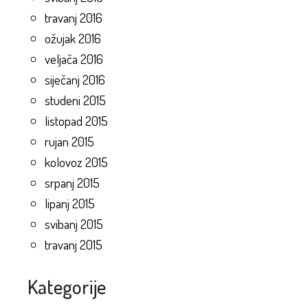
travanj 2016
ožujak 2016
veljača 2016
siječanj 2016
studeni 2015
listopad 2015
rujan 2015
kolovoz 2015
srpanj 2015
lipanj 2015
svibanj 2015
travanj 2015
Kategorije