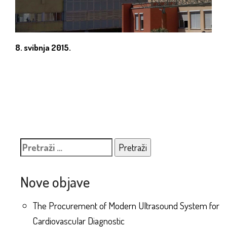
8. svibnja 2015.
Pretraži:
Nove objave
The Procurement of Modern Ultrasound System for
Cardiovascular Diagnostic