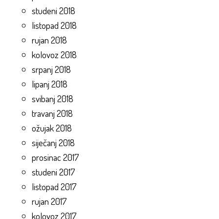
studeni 2018
listopad 2018
rujan 2018
kolovoz 2018
srpanj 2018
lipanj 2018
svibanj 2018
travanj 2018
ožujak 2018
siječanj 2018
prosinac 2017
studeni 2017
listopad 2017
rujan 2017
kolovoz 2017