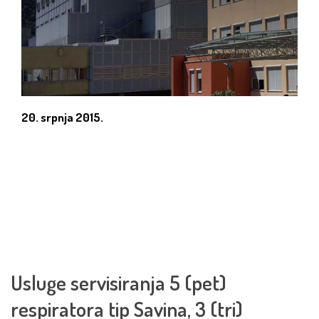
20. srpnja 2015.
Usluge servisiranja 5 (pet)
respiratora tip Savina, 3 (tri)