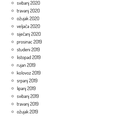
svibanj 2020
travanj 2020
ožujak 2020
veljača 2020
siječanj 2020
prosinac 2019
studeni 2019
listopad 2019
rujan 2019
kolovoz 2019
srpanj 2019
lipanj 2019
svibanj 2019
travanj 2019
ožujak 2019