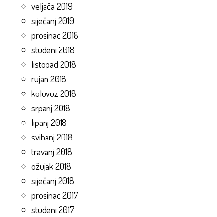
veljača 2019
siječanj 2019
prosinac 2018
studeni 2018
listopad 2018
rujan 2018
kolovoz 2018
srpanj 2018
lipanj 2018
svibanj 2018
travanj 2018
ožujak 2018
siječanj 2018
prosinac 2017
studeni 2017