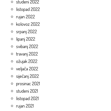
studeni 2022
listopad 2022
rujan 2022
kolovoz 2022
srpanj 2022
lipanj 2022
svibanj 2022
travanj 2022
ožujak 2022
veljača 2022
siječanj 2022
prosinac 2021
studeni 2021
listopad 2021
rujan 2021