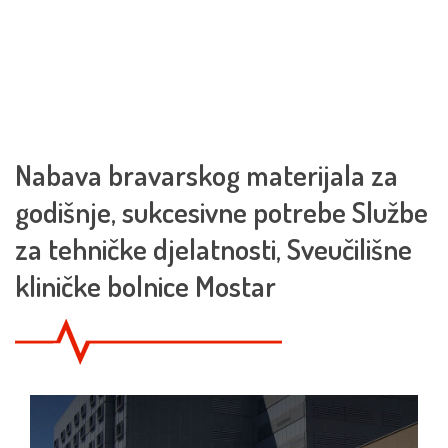
Nabava bravarskog materijala za
godišnje, sukcesivne potrebe Službe
za tehničke djelatnosti, Sveučilišne
kliničke bolnice Mostar