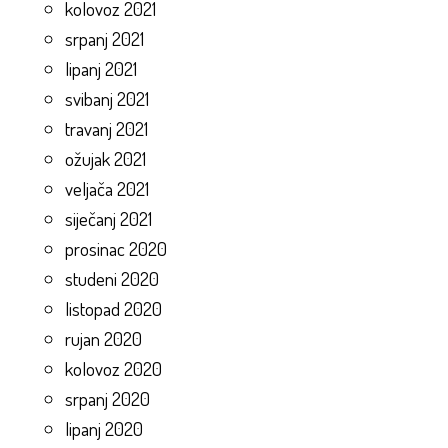
kolovoz 2021
srpanj 2021
lipanj 2021
svibanj 2021
travanj 2021
ožujak 2021
veljača 2021
siječanj 2021
prosinac 2020
studeni 2020
listopad 2020
rujan 2020
kolovoz 2020
srpanj 2020
lipanj 2020