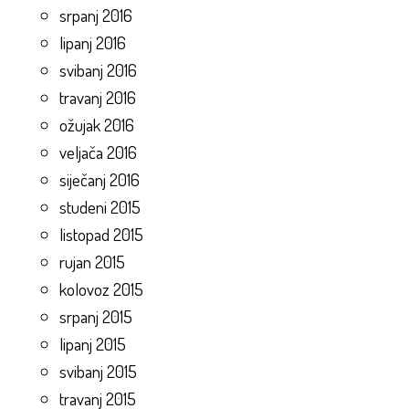
srpanj 2016
lipanj 2016
svibanj 2016
travanj 2016
ožujak 2016
veljača 2016
siječanj 2016
studeni 2015
listopad 2015
rujan 2015
kolovoz 2015
srpanj 2015
lipanj 2015
svibanj 2015
travanj 2015