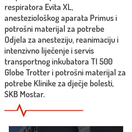
respiratora Evita XL,
anesteziološkog aparata Primus i
potrošni materijal za potrebe
Odjela za anesteziju, reanimaciju i
intenzivno liječenje i servis
transportnog inkubatora TI 500
Globe Trotter i potrošni materijal za
potrebe Klinike za dječje bolesti,
SKB Mostar.