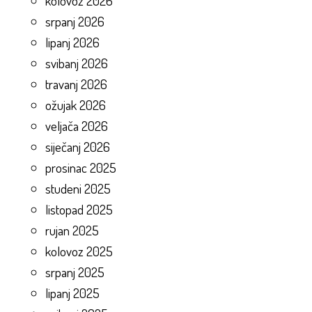
kolovoz 2026
srpanj 2026
lipanj 2026
svibanj 2026
travanj 2026
ožujak 2026
veljača 2026
siječanj 2026
prosinac 2025
studeni 2025
listopad 2025
rujan 2025
kolovoz 2025
srpanj 2025
lipanj 2025