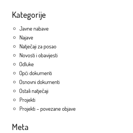
Kategorije
Javne nabave
Najave
Natječaji za posao
Novosti i obavijesti
Odluke
Opći dokumenti
Osnovni dokumenti
Ostali natječaji
Projekti
Projekti – povezane objave
Meta