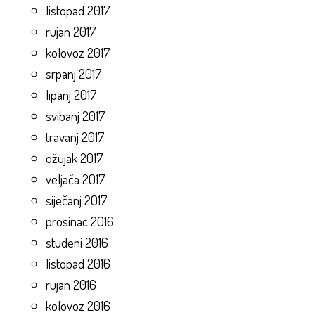
listopad 2017
rujan 2017
kolovoz 2017
srpanj 2017
lipanj 2017
svibanj 2017
travanj 2017
ožujak 2017
veljača 2017
siječanj 2017
prosinac 2016
studeni 2016
listopad 2016
rujan 2016
kolovoz 2016