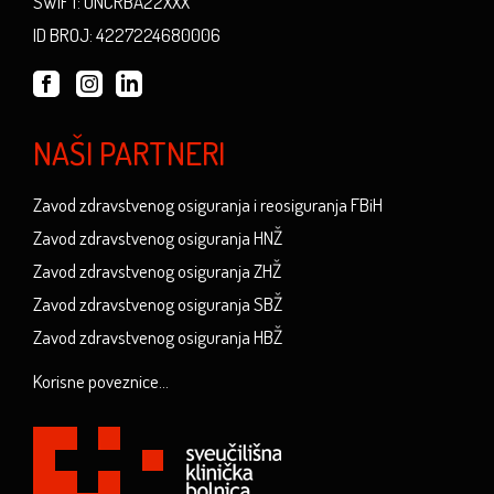
SWIFT: UNCRBA22XXX
ID BROJ: 4227224680006
NAŠI PARTNERI
Zavod zdravstvenog osiguranja i reosiguranja FBiH
Zavod zdravstvenog osiguranja HNŽ
Zavod zdravstvenog osiguranja ZHŽ
Zavod zdravstvenog osiguranja SBŽ
Zavod zdravstvenog osiguranja HBŽ
Korisne poveznice...