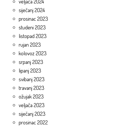
veljača 2024
siječanj 2024
prosinac 2023
studeni 2023
listopad 2023
rujan 2023
kolovoz 2023
srpanj 2023
lipanj 2023
svibanj 2023
travanj 2023
ožujak 2023
veljača 2023
siječanj 2023
prosinac 2022