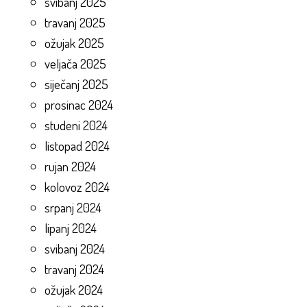
svibanj 2025
travanj 2025
ožujak 2025
veljača 2025
siječanj 2025
prosinac 2024
studeni 2024
listopad 2024
rujan 2024
kolovoz 2024
srpanj 2024
lipanj 2024
svibanj 2024
travanj 2024
ožujak 2024