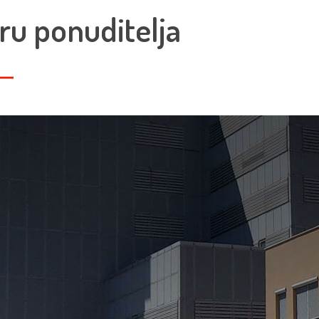
ru ponuditelja