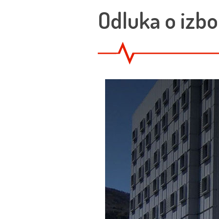
Odluka o izbo