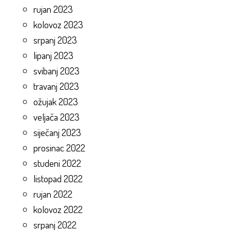
rujan 2023
kolovoz 2023
srpanj 2023
lipanj 2023
svibanj 2023
travanj 2023
ožujak 2023
veljača 2023
siječanj 2023
prosinac 2022
studeni 2022
listopad 2022
rujan 2022
kolovoz 2022
srpanj 2022