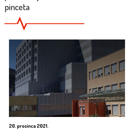
pinceta
20. prosinca 2021.