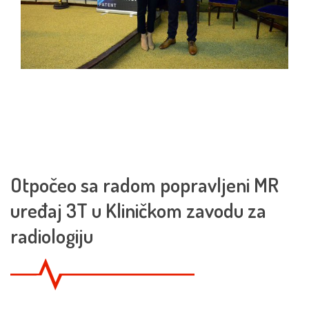
Otpočeo sa radom popravljeni MR
uređaj 3T u Kliničkom zavodu za
radiologiju