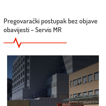
Pregovarački postupak bez objave
obavijesti – Servis MR