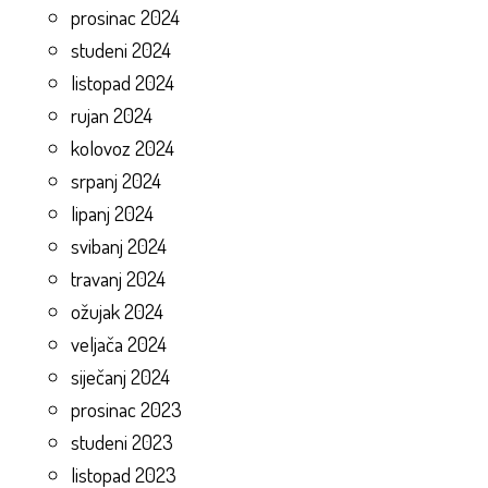
prosinac 2024
studeni 2024
listopad 2024
rujan 2024
kolovoz 2024
srpanj 2024
lipanj 2024
svibanj 2024
travanj 2024
ožujak 2024
veljača 2024
siječanj 2024
prosinac 2023
studeni 2023
listopad 2023