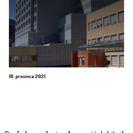
10. prosinca 2021.