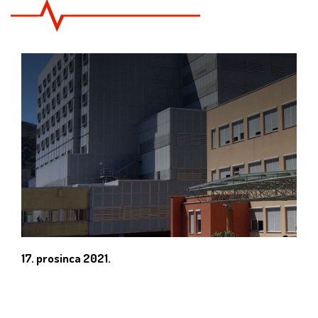
17. prosinca 2021.