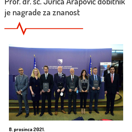
Prof. dr. sc. Jurica Arapović dobitnik
je nagrade za znanost
8. prosinca 2021.