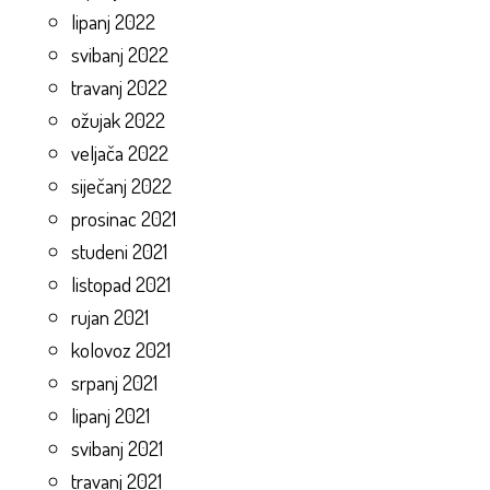
lipanj 2022
svibanj 2022
travanj 2022
ožujak 2022
veljača 2022
siječanj 2022
prosinac 2021
studeni 2021
listopad 2021
rujan 2021
kolovoz 2021
srpanj 2021
lipanj 2021
svibanj 2021
travanj 2021