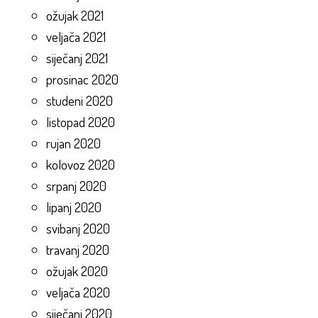
ožujak 2021
veljača 2021
siječanj 2021
prosinac 2020
studeni 2020
listopad 2020
rujan 2020
kolovoz 2020
srpanj 2020
lipanj 2020
svibanj 2020
travanj 2020
ožujak 2020
veljača 2020
siječanj 2020