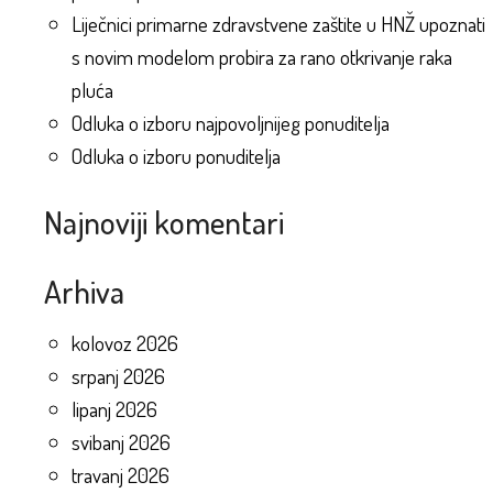
Liječnici primarne zdravstvene zaštite u HNŽ upoznati
s novim modelom probira za rano otkrivanje raka
pluća
Odluka o izboru najpovoljnijeg ponuditelja
Odluka o izboru ponuditelja
Najnoviji komentari
Arhiva
kolovoz 2026
srpanj 2026
lipanj 2026
svibanj 2026
travanj 2026