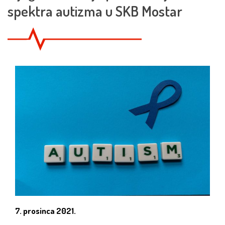
spektra autizma u SKB Mostar
7. prosinca 2021.