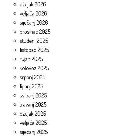
ožujak 2026
veljača 2026
siječanj 2026
prosinac 2025
studeni 2025
listopad 2025
rujan 2025
kolovoz 2025
srpanj 2025
lipanj 2025
svibanj 2025
travanj 2025
ožujak 2025
veljača 2025
siječanj 2025