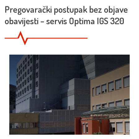
Pregovarački postupak bez objave
obavijesti – servis Optima IGS 320