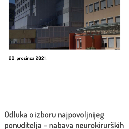
20. prosinca 2021.
Odluka o izboru najpovoljnijeg
ponuditelja – nabava neurokirurških