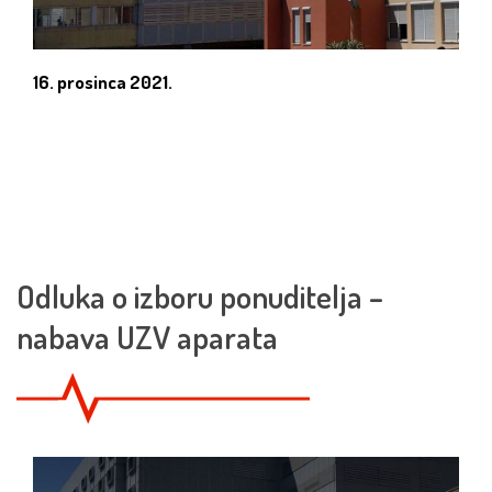
16. prosinca 2021.
Odluka o izboru ponuditelja –
nabava UZV aparata