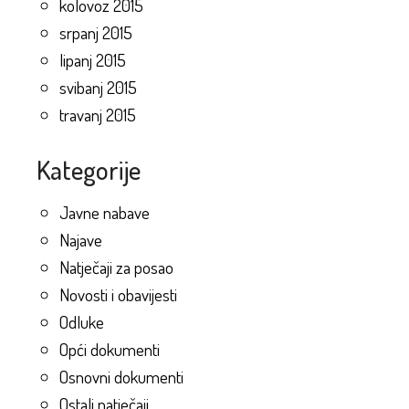
kolovoz 2015
srpanj 2015
lipanj 2015
svibanj 2015
travanj 2015
Kategorije
Javne nabave
Najave
Natječaji za posao
Novosti i obavijesti
Odluke
Opći dokumenti
Osnovni dokumenti
Ostali natječaji