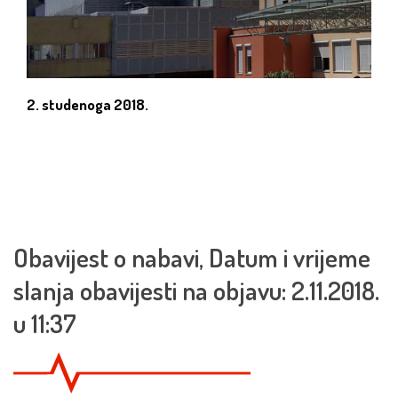
2. studenoga 2018.
Obavijest o nabavi, Datum i vrijeme
slanja obavijesti na objavu: 2.11.2018.
u 11:37