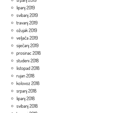
lipanj 2019
svibanj 2019
travanj 2019
ožujak 2019
veljača 2019
siječanj 2019
prosinac 2018
studeni 2018
listopad 2018
rujan 2018
kolovoz 2018
srpanj 2018
lipanj 2018
svibanj 2018