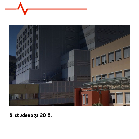
8. studenoga 2018.