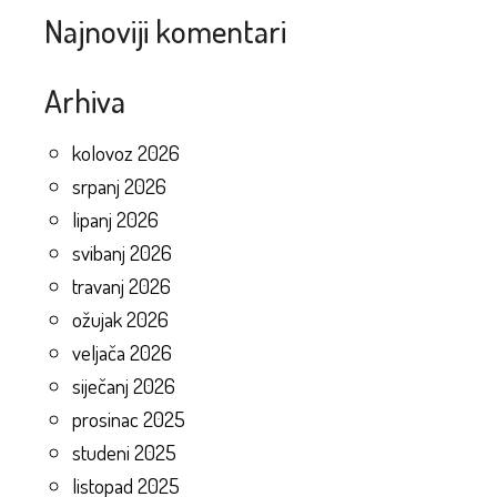
Najnoviji komentari
Arhiva
kolovoz 2026
srpanj 2026
lipanj 2026
svibanj 2026
travanj 2026
ožujak 2026
veljača 2026
siječanj 2026
prosinac 2025
studeni 2025
listopad 2025