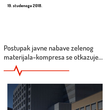
19. studenoga 2018.
Postupak javne nabave zelenog
materijala-kompresa se otkazuje…