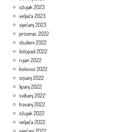
ožujak 2023
veljača 2023
siječanj 2023
prosinac 2022
studeni 2022
listopad 2022
rujan 2022
kolovoz 2022
srpanj 2022
lipanj 2022
svibanj 2022
travanj 2022
ožujak 2022
veljača 2022
siječanj 2022