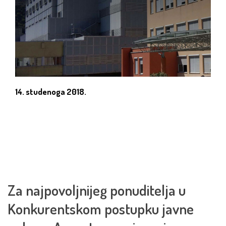
14. studenoga 2018.
Za najpovoljnijeg ponuditelja u
Konkurentskom postupku javne