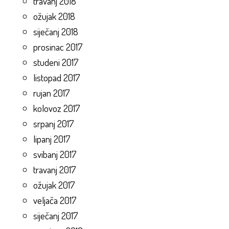
travanj 2018
ožujak 2018
siječanj 2018
prosinac 2017
studeni 2017
listopad 2017
rujan 2017
kolovoz 2017
srpanj 2017
lipanj 2017
svibanj 2017
travanj 2017
ožujak 2017
veljača 2017
siječanj 2017