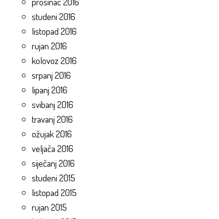
prosinac 2016
studeni 2016
listopad 2016
rujan 2016
kolovoz 2016
srpanj 2016
lipanj 2016
svibanj 2016
travanj 2016
ožujak 2016
veljača 2016
siječanj 2016
studeni 2015
listopad 2015
rujan 2015