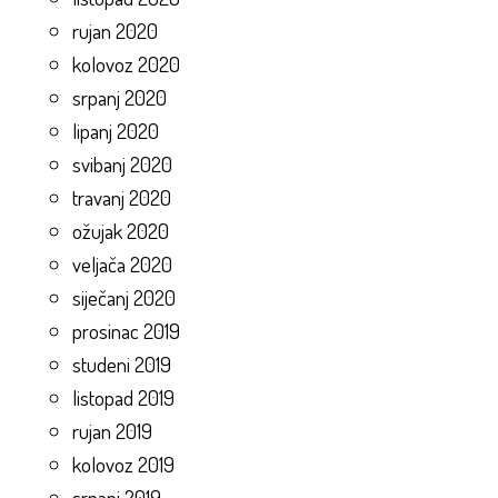
rujan 2020
kolovoz 2020
srpanj 2020
lipanj 2020
svibanj 2020
travanj 2020
ožujak 2020
veljača 2020
siječanj 2020
prosinac 2019
studeni 2019
listopad 2019
rujan 2019
kolovoz 2019
srpanj 2019