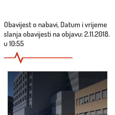
Obavijest o nabavi, Datum i vrijeme
slanja obavijesti na objavu: 2.11.2018.
u 10:55