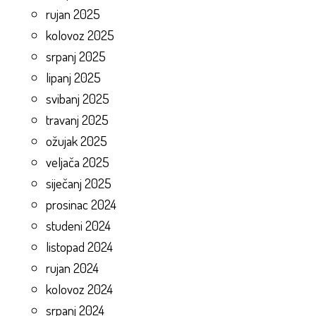
rujan 2025
kolovoz 2025
srpanj 2025
lipanj 2025
svibanj 2025
travanj 2025
ožujak 2025
veljača 2025
siječanj 2025
prosinac 2024
studeni 2024
listopad 2024
rujan 2024
kolovoz 2024
srpanj 2024