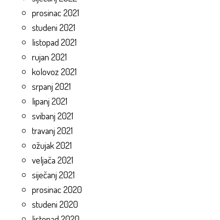
prosinac 2021
studeni 2021
listopad 2021
rujan 2021
kolovoz 2021
srpanj 2021
lipanj 2021
svibanj 2021
travanj 2021
ožujak 2021
veljača 2021
siječanj 2021
prosinac 2020
studeni 2020
listopad 2020