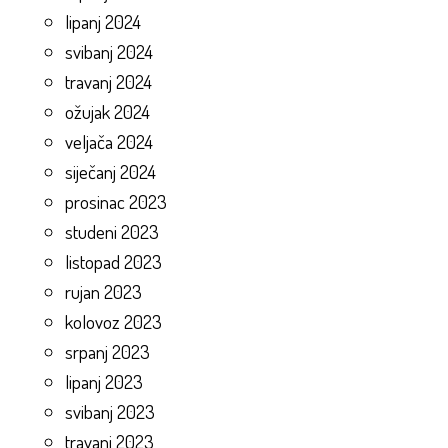
lipanj 2024
svibanj 2024
travanj 2024
ožujak 2024
veljača 2024
siječanj 2024
prosinac 2023
studeni 2023
listopad 2023
rujan 2023
kolovoz 2023
srpanj 2023
lipanj 2023
svibanj 2023
travanj 2023