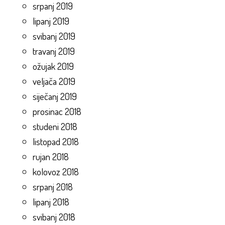
srpanj 2019
lipanj 2019
svibanj 2019
travanj 2019
ožujak 2019
veljača 2019
siječanj 2019
prosinac 2018
studeni 2018
listopad 2018
rujan 2018
kolovoz 2018
srpanj 2018
lipanj 2018
svibanj 2018