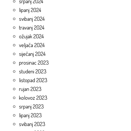
srpanj 2024
lipanj 2024
svibanj 2024
travanj 2024
ožujak 2024
veljača 2024
siječanj 2024
prosinac 2023
studeni 2023
listopad 2023
rujan 2023
kolovoz 2023
srpanj 2023
lipanj 2023
svibanj 2023