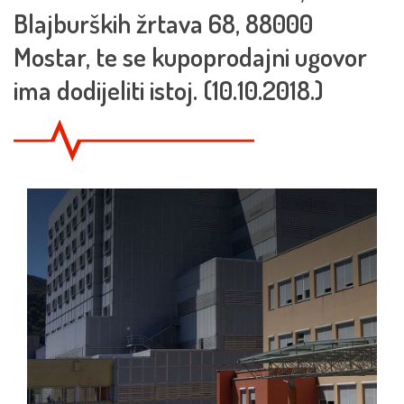
Blajburških žrtava 68, 88000
Mostar, te se kupoprodajni ugovor
ima dodijeliti istoj. (10.10.2018.)