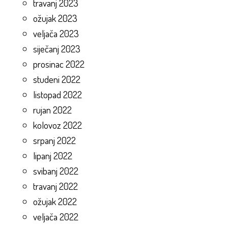
travanj 2023
ožujak 2023
veljača 2023
siječanj 2023
prosinac 2022
studeni 2022
listopad 2022
rujan 2022
kolovoz 2022
srpanj 2022
lipanj 2022
svibanj 2022
travanj 2022
ožujak 2022
veljača 2022