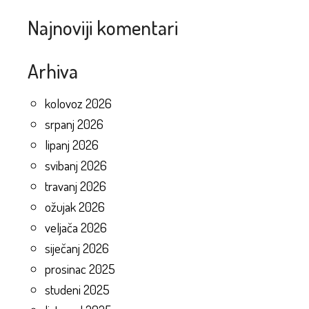
Najnoviji komentari
Arhiva
kolovoz 2026
srpanj 2026
lipanj 2026
svibanj 2026
travanj 2026
ožujak 2026
veljača 2026
siječanj 2026
prosinac 2025
studeni 2025