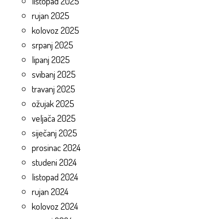
listopad 2025
rujan 2025
kolovoz 2025
srpanj 2025
lipanj 2025
svibanj 2025
travanj 2025
ožujak 2025
veljača 2025
siječanj 2025
prosinac 2024
studeni 2024
listopad 2024
rujan 2024
kolovoz 2024