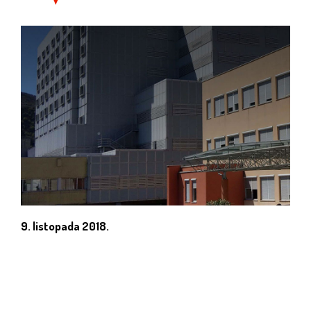
9. listopada 2018.