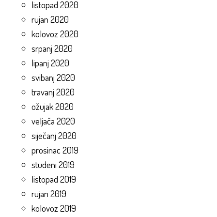
listopad 2020
rujan 2020
kolovoz 2020
srpanj 2020
lipanj 2020
svibanj 2020
travanj 2020
ožujak 2020
veljača 2020
siječanj 2020
prosinac 2019
studeni 2019
listopad 2019
rujan 2019
kolovoz 2019