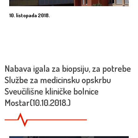
10. listopada 2018.
Nabava igala za biopsiju, za potrebe
Službe za medicinsku opskrbu
Sveučilišne kliničke bolnice
Mostar(10.10.2018.)