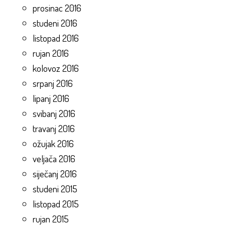
prosinac 2016
studeni 2016
listopad 2016
rujan 2016
kolovoz 2016
srpanj 2016
lipanj 2016
svibanj 2016
travanj 2016
ožujak 2016
veljača 2016
siječanj 2016
studeni 2015
listopad 2015
rujan 2015