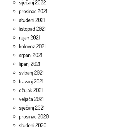
siječanj 2022
prosinac 2021
studeni 2021
listopad 2021
rujan 2021
kolovoz 2021
srpanj 2021
lipanj 2021
svibanj 2021
travanj 2021
ožujak 2021
veljača 2021
siječanj 2021
prosinac 2020
studeni 2020