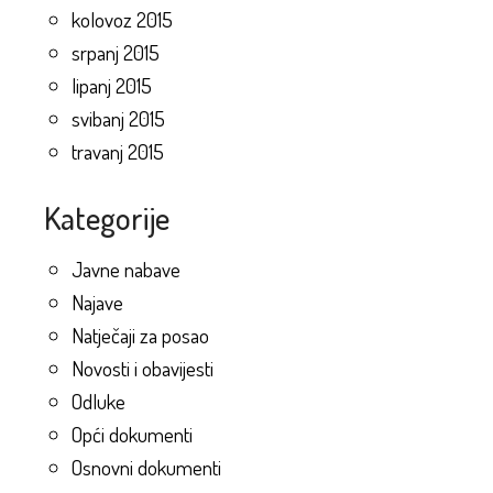
kolovoz 2015
srpanj 2015
lipanj 2015
svibanj 2015
travanj 2015
Kategorije
Javne nabave
Najave
Natječaji za posao
Novosti i obavijesti
Odluke
Opći dokumenti
Osnovni dokumenti