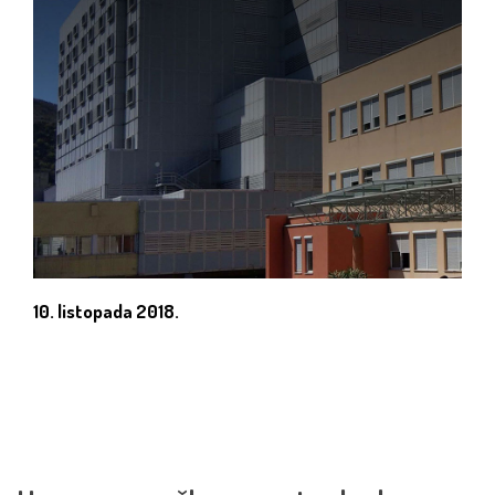
10. listopada 2018.