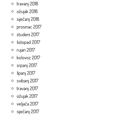
travanj 2018
ožujak 2018
siječanj 2018
prosinac 2017
studeni 2017
listopad 2017
rujan 2017
kolovoz 2017
srpanj 2017
lipanj 2017
svibanj 2017
travanj 2017
ožujak 2017
veljača 2017
siječanj 2017