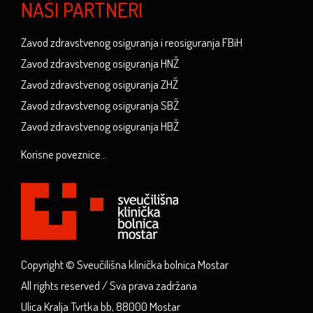
NAŠI PARTNERI
Zavod zdravstvenog osiguranja i reosiguranja FBiH
Zavod zdravstvenog osiguranja HNŽ
Zavod zdravstvenog osiguranja ZHŽ
Zavod zdravstvenog osiguranja SBŽ
Zavod zdravstvenog osiguranja HBŽ
Korisne poveznice...
Copyright © Sveučilišna klinička bolnica Mostar
All rights reserved / Sva prava zadržana
Ulica Kralja Tvrtka bb, 88000 Mostar