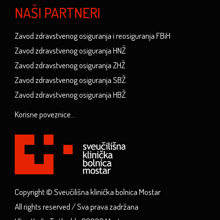
NAŠI PARTNERI
Zavod zdravstvenog osiguranja i reosiguranja FBiH
Zavod zdravstvenog osiguranja HNŽ
Zavod zdravstvenog osiguranja ZHŽ
Zavod zdravstvenog osiguranja SBŽ
Zavod zdravstvenog osiguranja HBŽ
Korisne poveznice...
Copyright © Sveučilišna klinička bolnica Mostar
All rights reserved / Sva prava zadržana