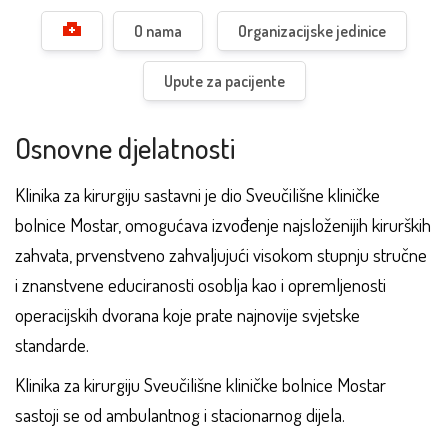
O nama
Organizacijske jedinice
Upute za pacijente
Osnovne djelatnosti
Klinika za kirurgiju sastavni je dio Sveučilišne kliničke
bolnice Mostar, omogućava izvođenje najsloženijih kirurških
zahvata, prvenstveno zahvaljujući visokom stupnju stručne
i znanstvene educiranosti osoblja kao i opremljenosti
operacijskih dvorana koje prate najnovije svjetske
standarde.
Klinika za kirurgiju Sveučilišne kliničke bolnice Mostar
sastoji se od ambulantnog i stacionarnog dijela.