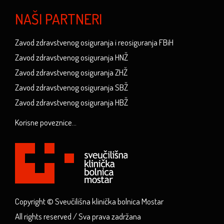
NAŠI PARTNERI
Zavod zdravstvenog osiguranja i reosiguranja FBiH
Zavod zdravstvenog osiguranja HNŽ
Zavod zdravstvenog osiguranja ZHŽ
Zavod zdravstvenog osiguranja SBŽ
Zavod zdravstvenog osiguranja HBŽ
Korisne poveznice...
Copyright © Sveučilišna klinička bolnica Mostar
All rights reserved / Sva prava zadržana