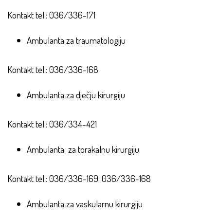
Kontakt tel.: 036/336-171
Ambulanta za traumatologiju
Kontakt tel.: 036/336-168
Ambulanta za dječju kirurgiju
Kontakt tel.: 036/334-421
Ambulanta za torakalnu kirurgiju
Kontakt tel.: 036/336-169; 036/336-168
Ambulanta za vaskularnu kirurgiju