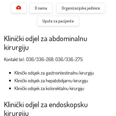
O nama
Organizacijske jedinice
Upute za pacijente
Klinički odjel za abdominalnu
kirurgiju
Kontakt tel.: 036/336-268; 036/336-275
Klinički odsjek za gastrointestinalnu kirurgiju
Klinički odsjek za hepatobilijarnu kirurgiju
Klinički odsjek za kolorektalnu kirurgiju
Klinički odjel za endoskopsku
kirurgiju