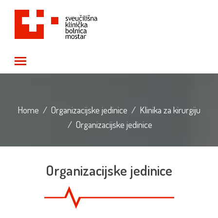
Toggle main menu visibility
Home
/
Organizacijske jedinice
/
Klinika za kirurgiju
/
Organizacijske jedinice
Organizacijske jedinice