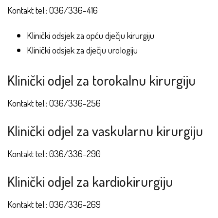
Kontakt tel.: 036/336-416
Klinički odsjek za opću dječju kirurgiju
Klinički odsjek za dječju urologiju
Klinički odjel za torokalnu kirurgiju
Kontakt tel.: 036/336-256
Klinički odjel za vaskularnu kirurgiju
Kontakt tel.: 036/336-290
Klinički odjel za kardiokirurgiju
Kontakt tel.: 036/336-269