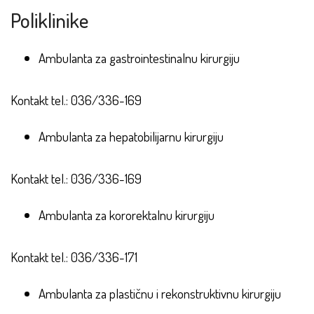
Poliklinike
Ambulanta za gastrointestinalnu kirurgiju
Kontakt tel.: 036/336-169
Ambulanta za hepatobilijarnu kirurgiju
Kontakt tel.: 036/336-169
Ambulanta za kororektalnu kirurgiju
Kontakt tel.: 036/336-171
Ambulanta za plastičnu i rekonstruktivnu kirurgiju