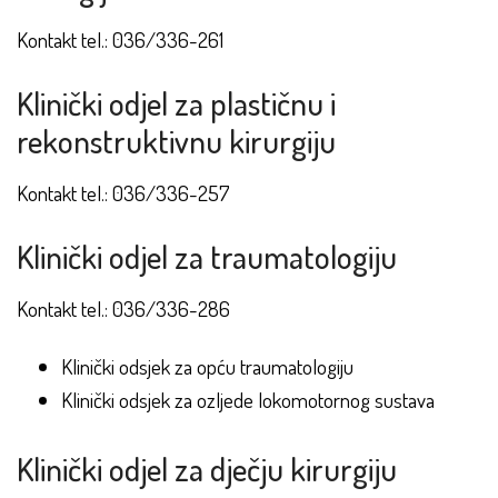
Kontakt tel.: 036/336-261
Klinički odjel za plastičnu i
rekonstruktivnu kirurgiju
Kontakt tel.: 036/336-257
Klinički odjel za traumatologiju
Kontakt tel.: 036/336-286
Klinički odsjek za opću traumatologiju
Klinički odsjek za ozljede lokomotornog sustava
Klinički odjel za dječju kirurgiju