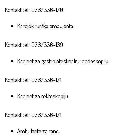
Kontakt tel.: 036/336-170
Kardiokirurška ambulanta
Kontakt tel.: 036/336-169
Kabinet za gastrointestinalnu endoskopiju
Kontakt tel.: 036/336-171
Kabinet za rektoskopiju
Kontakt tel.: 036/336-171
Ambulanta za rane