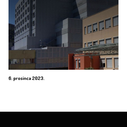
6. prosinca 2023.