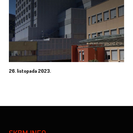
26. listopada 2023.