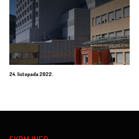
24. listopada 2022.