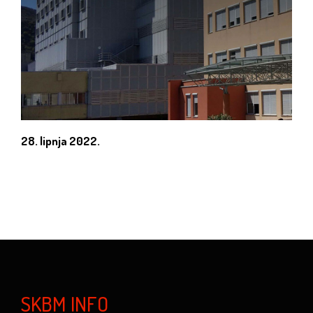
28. lipnja 2022.
SKBM INFO