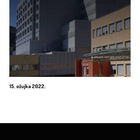
15. ožujka 2022.