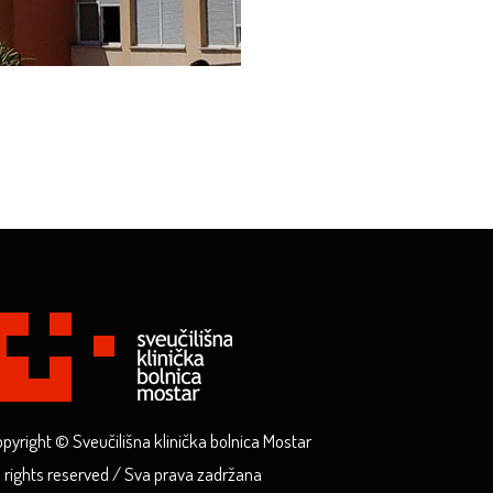
pyright © Sveučilišna klinička bolnica Mostar
l rights reserved / Sva prava zadržana