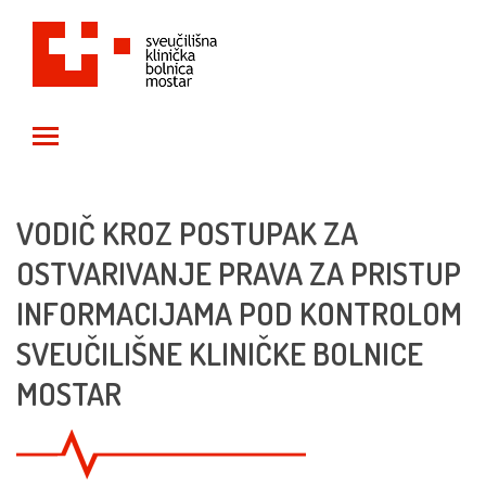
Toggle main menu visibility
VODIČ KROZ POSTUPAK ZA
OSTVARIVANJE PRAVA ZA PRISTUP
INFORMACIJAMA POD KONTROLOM
SVEUČILIŠNE KLINIČKE BOLNICE
MOSTAR