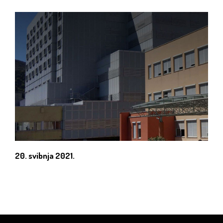
20. svibnja 2021.