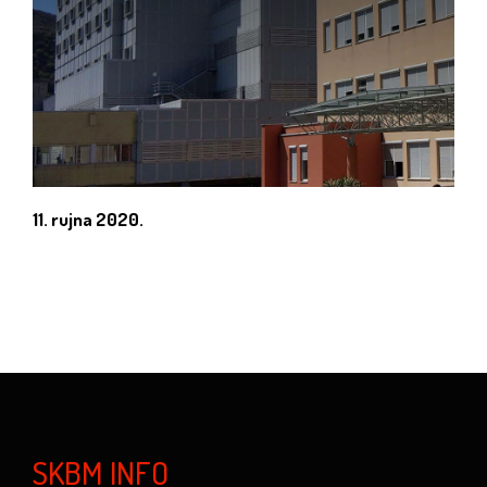
11. rujna 2020.
SKBM INFO