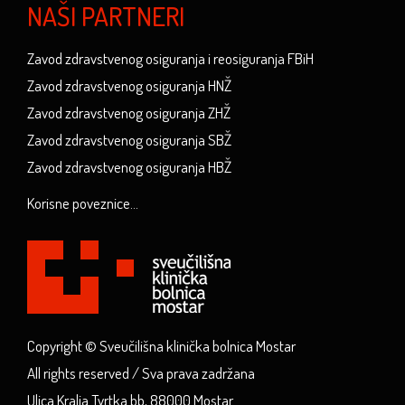
NAŠI PARTNERI
Zavod zdravstvenog osiguranja i reosiguranja FBiH
Zavod zdravstvenog osiguranja HNŽ
Zavod zdravstvenog osiguranja ZHŽ
Zavod zdravstvenog osiguranja SBŽ
Zavod zdravstvenog osiguranja HBŽ
Korisne poveznice...
Copyright © Sveučilišna klinička bolnica Mostar
All rights reserved / Sva prava zadržana
Ulica Kralja Tvrtka bb, 88000 Mostar