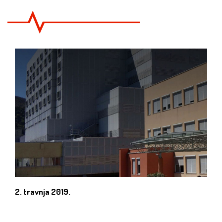
2. travnja 2019.