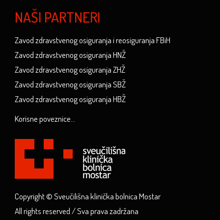
NAŠI PARTNERI
Zavod zdravstvenog osiguranja i reosiguranja FBiH
Zavod zdravstvenog osiguranja HNŽ
Zavod zdravstvenog osiguranja ZHŽ
Zavod zdravstvenog osiguranja SBŽ
Zavod zdravstvenog osiguranja HBŽ
Korisne poveznice...
Copyright © Sveučilišna klinička bolnica Mostar
All rights reserved / Sva prava zadržana