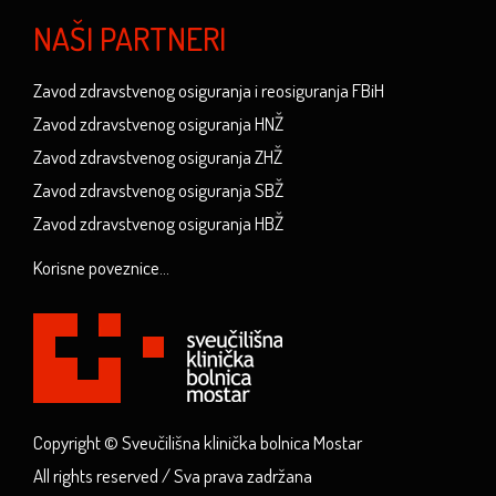
NAŠI PARTNERI
Zavod zdravstvenog osiguranja i reosiguranja FBiH
Zavod zdravstvenog osiguranja HNŽ
Zavod zdravstvenog osiguranja ZHŽ
Zavod zdravstvenog osiguranja SBŽ
Zavod zdravstvenog osiguranja HBŽ
Korisne poveznice...
Copyright © Sveučilišna klinička bolnica Mostar
All rights reserved / Sva prava zadržana