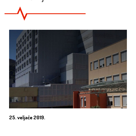
25. veljače 2019.