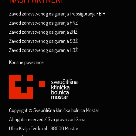
Zavod zdravstvenog osiguranja i reosiguranja FBiH
Zavod zdravstvenog osiguranja HNŽ
Zavod zdravstvenog osiguranja ZHŽ
Zavod zdravstvenog osiguranja SBŽ
Zavod zdravstvenog osiguranja HBŽ
Korisne poveznice...
Copyright © Sveučilišna klinička bolnica Mostar
All rights reserved / Sva prava zadržana
Ulica Kralja Tvrtka bb, 88000 Mostar