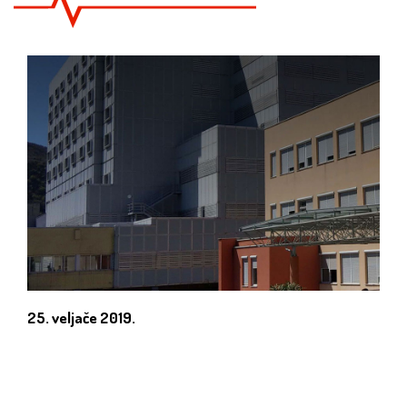
25. veljače 2019.