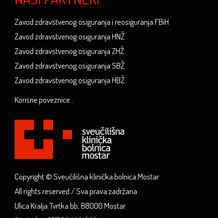
Zavod zdravstvenog osiguranja i reosiguranja FBiH
Zavod zdravstvenog osiguranja HNŽ
Zavod zdravstvenog osiguranja ZHŽ
Zavod zdravstvenog osiguranja SBŽ
Zavod zdravstvenog osiguranja HBŽ
Korisne poveznice...
Copyright © Sveučilišna klinička bolnica Mostar
All rights reserved / Sva prava zadržana
Ulica Kralja Tvrtka bb, 88000 Mostar