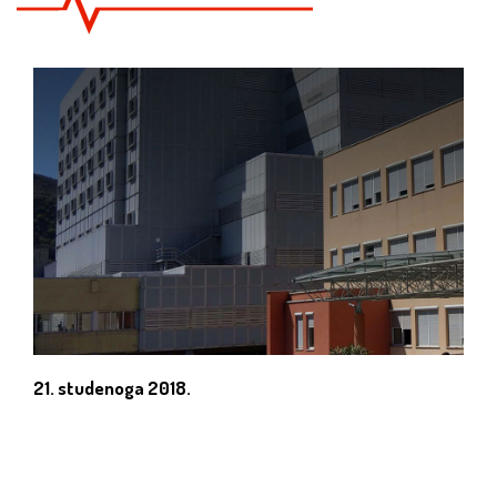
21. studenoga 2018.