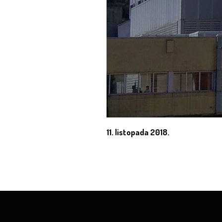
11. listopada 2018.