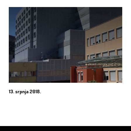
13. srpnja 2018.