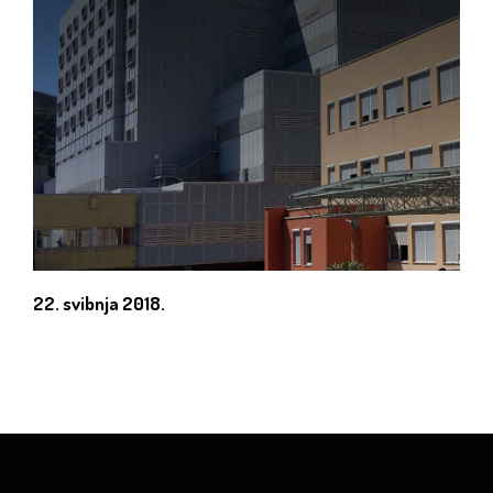
22. svibnja 2018.