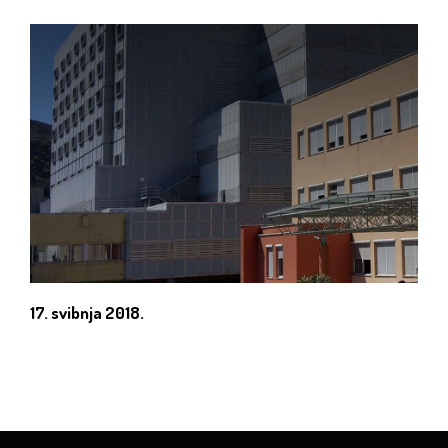
17. svibnja 2018.