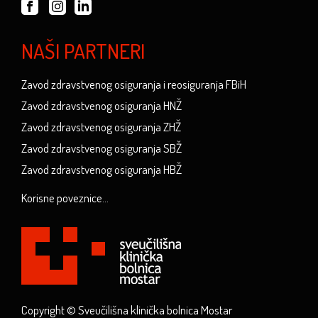
NAŠI PARTNERI
Zavod zdravstvenog osiguranja i reosiguranja FBiH
Zavod zdravstvenog osiguranja HNŽ
Zavod zdravstvenog osiguranja ZHŽ
Zavod zdravstvenog osiguranja SBŽ
Zavod zdravstvenog osiguranja HBŽ
Korisne poveznice...
Copyright © Sveučilišna klinička bolnica Mostar