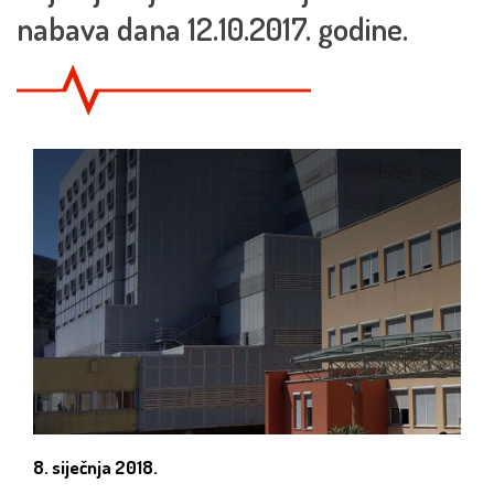
nabava dana 12.10.2017. godine.
8. siječnja 2018.