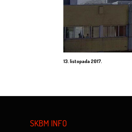
13. listopada 2017.
SKBM INFO