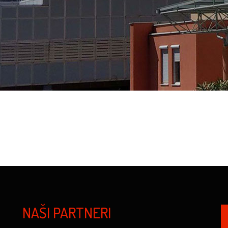
NAŠI PARTNERI